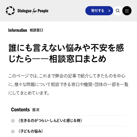
寄付する
相談窓口
Information
誰にも言えない悩みや不安を感
じたら――相談窓口まとめ
このページでは、これまで弊会の記事で紹介してきたものを中心
に、様々な問題について相談できる窓口や機関・団体の一部を一覧
にしてまとめています。
〈生きるのがつらい・しんどいと感じる時〉
〈子どもの悩み〉