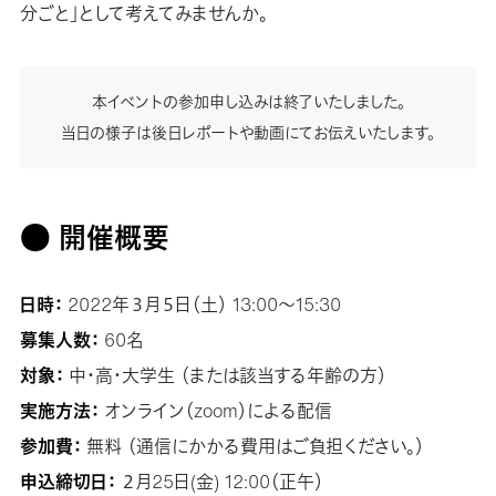
分ごと」として考えてみませんか。
本イベントの参加申し込みは終了いたしました。
当日の様子は後日レポートや動画にてお伝えいたします。
● 開催概要
日時：
2022年３月５日（土） 13:00〜15:30
募集人数：
60名
対象：
中・高・大学生 （または該当する年齢の方）
実施方法：
オンライン（zoom）による配信
参加費：
無料 （通信にかかる費用はご負担ください。）
申込締切日：
２月25日(金) 12:00（正午）