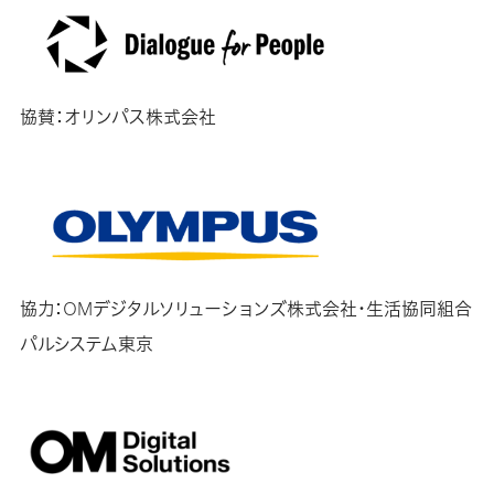
協賛：オリンパス株式会社
協力：OMデジタルソリューションズ株式会社・生活協同組合
パルシステム東京