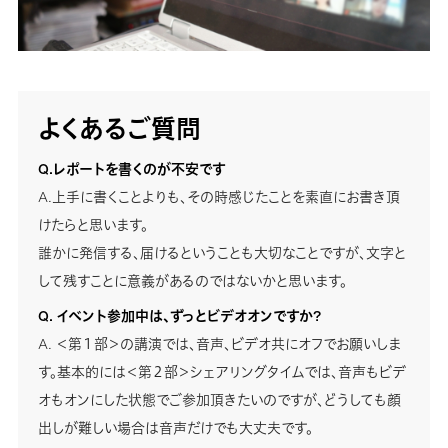
よくあるご質問
Q.レポートを書くのが不安です
A.上手に書くことよりも、その時感じたことを素直にお書き頂
けたらと思います。
誰かに発信する、届けるということも大切なことですが、文字と
して残すことに意義があるのではないかと思います。
Q. イベント参加中は、ずっとビデオオンですか?
A. ＜第１部＞の講演では、音声、ビデオ共にオフでお願いしま
す。基本的には＜第２部＞シェアリングタイムでは、音声もビデ
オもオンにした状態でご参加頂きたいのですが、どうしても顔
出しが難しい場合は音声だけでも大丈夫です。