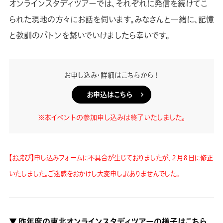
オンラインスタディツアーでは、それぞれに発信を続けてこ
られた現地の方々にお話を伺います。みなさんと一緒に、記憶
と教訓のバトンを繋いでいけましたら幸いです。
お申し込み・詳細はこちらから！
お申込はこちら
※本イベントの参加申し込みは終了いたしました。
【お詫び】申し込みフォームに不具合が生じておりましたが、２月８日に修正
いたしました。ご迷惑をおかけし大変申し訳ありませんでした。
▼ 昨年度の東北オンラインスタディツアーの様子はこちら