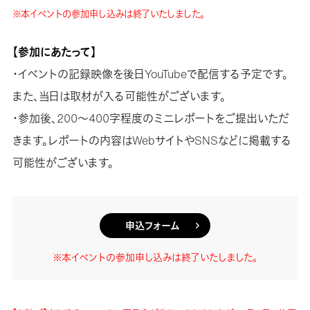
※本イベントの参加申し込みは終了いたしました。
【参加にあたって】
・イベントの記録映像を後日YouTubeで配信する予定です。
また、当日は取材が入る可能性がございます。
・参加後、200〜400字程度のミニレポートをご提出いただ
きます。レポートの内容はWebサイトやSNSなどに掲載する
可能性がございます。
申込フォーム
※本イベントの参加申し込みは終了いたしました。