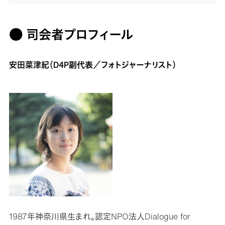
● 司会者プロフィール
安田菜津紀（D4P副代表／フォトジャーナリスト）
1987年神奈川県生まれ。認定NPO法人Dialogue for