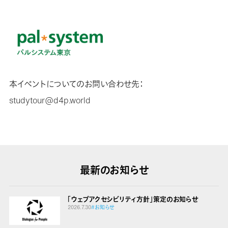
本イベントについてのお問い合わせ先：
studytour@d4p.world
最新のお知らせ
「ウェブアクセシビリティ方針」策定のお知らせ
2026.7.30
#お知らせ