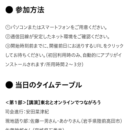
● 参加方法
①パソコンまたはスマートフォンをご用意ください。
②通信回線が安定したネット環境をご確認ください。
③開始時刻前までに、開催前日にお送りするURLをクリック
してお待ちください。（初回利用時のみ、自動的にアプリがイ
ンストールされます/所用時間２～３分）
● 当日のタイムテーブル
＜第１部＞【講演】東北とオンラインでつながろう
司会進行：安田菜津紀
現地語り部：佐藤一男さん・あかりさん（岩手県陸前高田市）