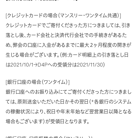
[クレジットカードの場合（マンスリー・ワンタイム共通）]
クレジットカードでご寄付くださった方につきましては、引き
落とし後、カード会社と決済代行会社での手続きがあるた
め、弊会の口座に入金があるまでに最大２ヶ月程度の開きが
生じる場合がございます。（例:カード明細上の引き落とし日
は2021/10/1→D4Pへの受領分は2021/11/30）
[銀行口座の場合（ワンタイム）]
銀行口座へのお振り込みにてご寄付くださった方につきまし
ては、原則送金いただいた日かその翌日（*各銀行のシステム
の稼働状況により、祝日や年末年始など翌営業日以降となる
場合もございます）が受領日となります。