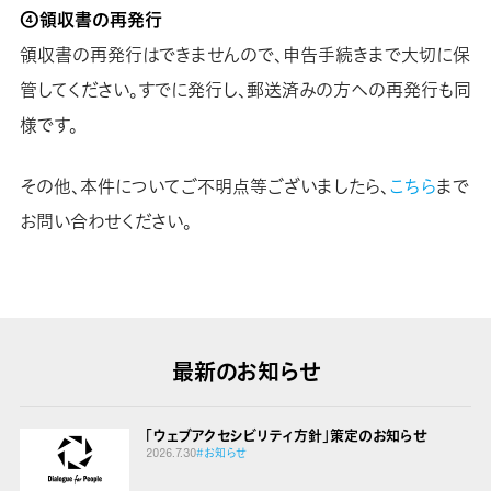
④領収書の再発行
領収書の再発行はできませんので、申告手続きまで大切に保
管してください。すでに発行し、郵送済みの方への再発行も同
様です。
その他、本件についてご不明点等ございましたら、
こちら
まで
お問い合わせください。
最新のお知らせ
「ウェブアクセシビリティ方針」策定のお知らせ
2026.7.30
#お知らせ