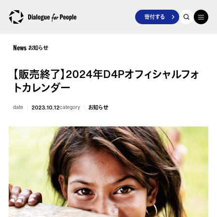
寄付する
お知らせ
News
【販売終了】2024年D4Pオフィシャルフォ
トカレンダー
date
2023.10.12
category
お知らせ