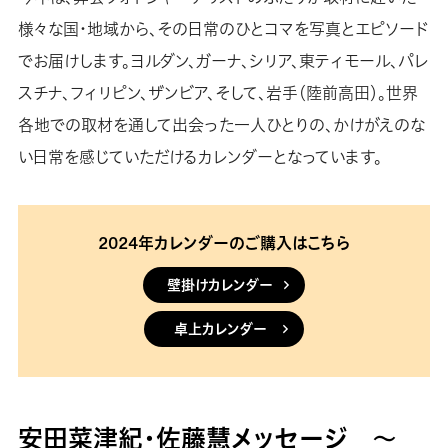
様々な国・地域から、その日常のひとコマを写真とエピソード
でお届けします。ヨルダン、ガーナ、シリア、東ティモール、パレ
スチナ、フィリピン、ザンビア、そして、岩手（陸前高田）。世界
各地での取材を通して出会った一人ひとりの、かけがえのな
い日常を感じていただけるカレンダーとなっています。
2024年カレンダーのご購入はこちら
壁掛けカレンダー
卓上カレンダー
安田菜津紀・佐藤慧メッセージ 〜