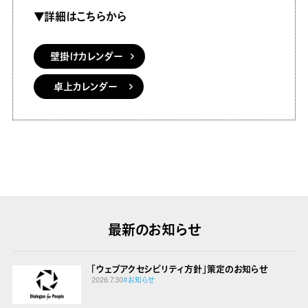
▼詳細はこちらから
壁掛けカレンダー
卓上カレンダー
最新のお知らせ
「ウェブアクセシビリティ方針」策定のお知らせ
2026.7.30
#お知らせ