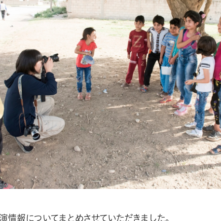
講演情報についてまとめさせていただきました。