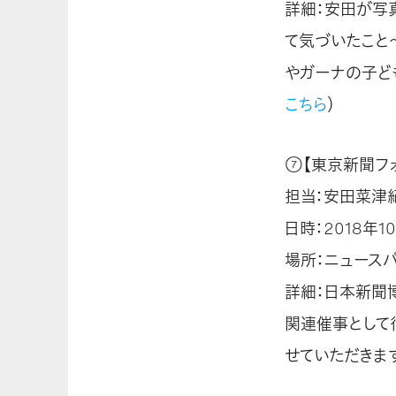
詳細：安田が写
て気づいたこと
やガーナの子ど
こちら
）
⑦【東京新聞フ
担当：安田菜津
日時：2018年10
場所：ニュースパ
詳細：日本新聞
関連催事として
せていただきます