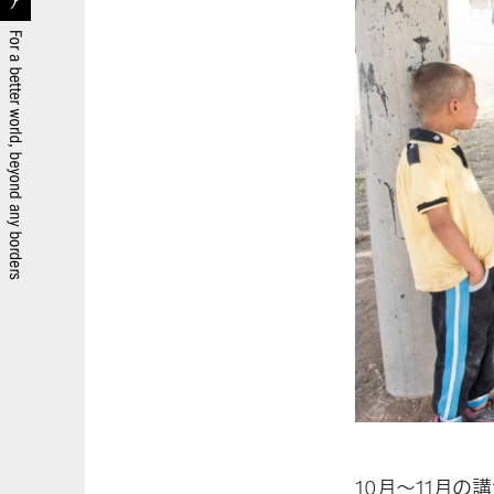
10月～11月の