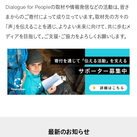
Dialogue for Peopleの取材や情報発信などの活動は、皆さ
まからのご寄付によって成り立っています。取材先の方々の
「声」を伝えることを通じ、よりよい未来に向けて、共に歩むメ
ディアを目指して。ご支援・ご協力をよろしくお願いします。
最新のお知らせ