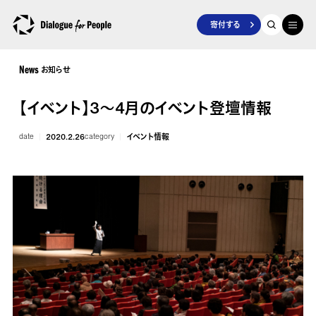
寄付する
お知らせ
News
【イベント】3〜4月のイベント登壇情報
date
2020.2.26
category
イベント情報