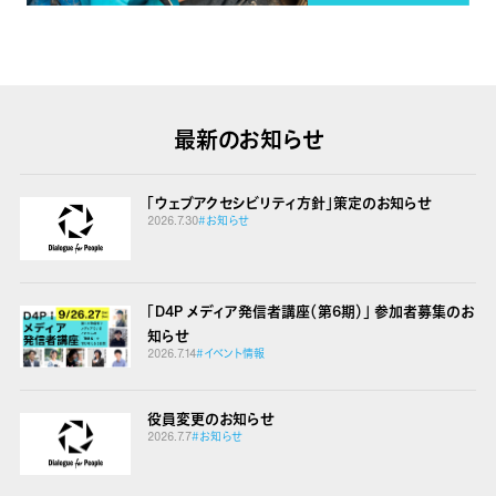
最新のお知らせ
「ウェブアクセシビリティ方針」策定のお知らせ
2026.7.30
#お知らせ
「D4P メディア発信者講座（第6期）」 参加者募集のお
知らせ
2026.7.14
#イベント情報
役員変更のお知らせ
2026.7.7
#お知らせ