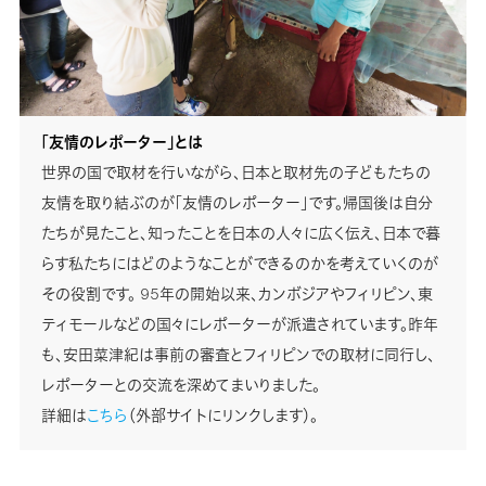
「友情のレポーター」とは
世界の国で取材を行いながら、日本と取材先の子どもたちの
友情を取り結ぶのが「友情のレポーター」です。帰国後は自分
たちが見たこと、知ったことを日本の人々に広く伝え、日本で暮
らす私たちにはどのようなことができるのかを考えていくのが
その役割です。 95年の開始以来、カンボジアやフィリピン、東
ティモールなどの国々にレポーターが派遣されています。昨年
も、安田菜津紀は事前の審査とフィリピンでの取材に同行し、
レポーターとの交流を深めてまいりました。
詳細は
こちら
（外部サイトにリンクします）。