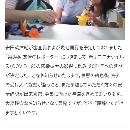
安田菜津紀が審査員および現地同行を予定しておりました
「第34回友情のレポーター」につきまして、新型コロナウイル
ス（COVID-19）の感染拡大の影響に鑑み、2021年への延期
が決定したことをお知らせいたします。事態の終息後、海外
の受け入れ態勢が整うこと、また参加していただく方々の安
全確認が出来次第、募集に向けた準備を進めてまいります。
大変残念なお知らせとなり恐縮ですが、何卒ご理解いただけ
ますと幸いです。