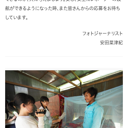
航ができるようになった時、また皆さんからの応募をお待ち
しています。
フォトジャーナリスト
安田菜津紀