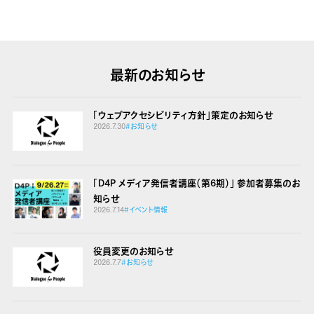
最新のお知らせ
「ウェブアクセシビリティ方針」策定のお知らせ
2026.7.30
#お知らせ
「D4P メディア発信者講座（第6期）」 参加者募集のお
知らせ
2026.7.14
#イベント情報
役員変更のお知らせ
2026.7.7
#お知らせ