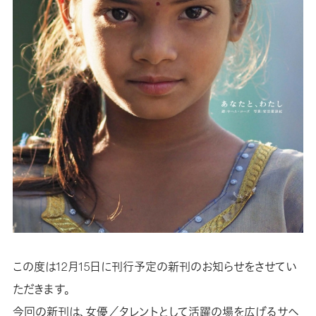
この度は12月15日に刊行予定の新刊のお知らせをさせてい
ただきます。
今回の新刊は、女優／タレントとして活躍の場を広げるサヘ