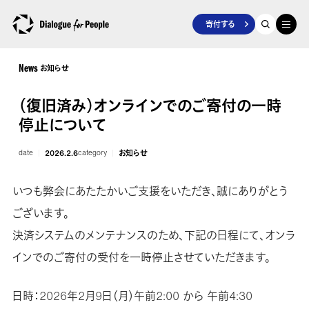
寄付する
お知らせ
News
（復旧済み）オンラインでのご寄付の一時
停止について
date
2026.2.6
category
お知らせ
いつも弊会にあたたかいご支援をいただき、誠にありがとう
ございます。
決済システムのメンテナンスのため、下記の日程にて、オンラ
インでのご寄付の受付を一時停止させていただきます。
日時：2026年2月9日（月）午前2:00 から 午前4:30