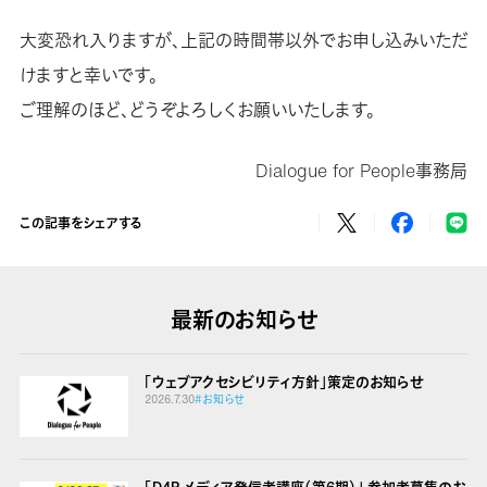
大変恐れ入りますが、上記の時間帯以外でお申し込みいただ
けますと幸いです。
ご理解のほど、どうぞよろしくお願いいたします。
Dialogue for People事務局
この記事をシェアする
最新のお知らせ
「ウェブアクセシビリティ方針」策定のお知らせ
2026.7.30
#お知らせ