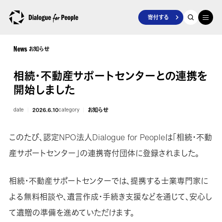
寄付する
お知らせ
News
相続・不動産サポートセンターとの連携を
開始しました
date
2026.6.10
category
お知らせ
このたび、認定NPO法人Dialogue for Peopleは「相続・不動
産サポートセンター」の連携寄付団体に登録されました。
相続・不動産サポートセンターでは、提携する士業専門家に
よる無料相談や、遺言作成・手続き支援などを通じて、安心し
て遺贈の準備を進めていただけます。