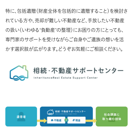
特に、包括遺贈（財産全体を包括的に遺贈すること）を検討さ
れている方や、売却が難しい不動産など、手放したい不動産
の扱い（いわゆる“負動産”の整理）にお困りの方にとっても、
専門家のサポートを受けながらご自身やご遺族の想いを活
かす選択肢が広がります。どうぞお気軽にご相談ください。