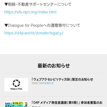
▼相続・不動産サポートセンターについて
https://sfs-npo.org/index.html
▼Dialogue for Peopleへの遺贈寄付について
https://d4p.world/donate/legacy/
最新のお知らせ
「ウェブアクセシビリティ方針」策定のお知らせ
2026.7.30
#お知らせ
「D4P メディア発信者講座（第6期）」 参加者募集のお