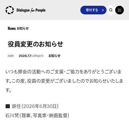
寄付する
お知らせ
News
役員変更のお知らせ
date
2026.7.7
category
お知らせ
いつも弊会の活動へのご支援・ご協力をありがとうございま
す。この度、役員の変更がございましたのでお知らせいたしま
す。
■ 辞任（2026年6月30日）
石川梵（理事、写真家・映画監督）