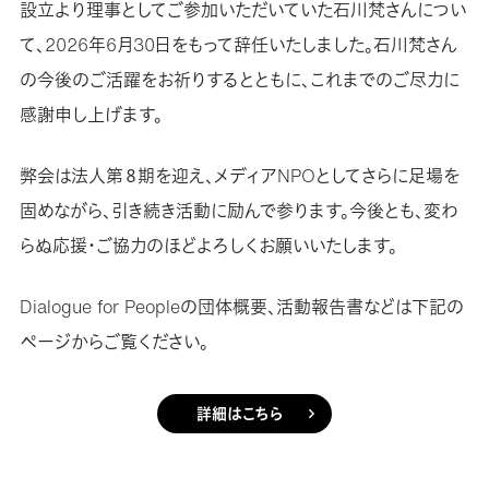
設立より理事としてご参加いただいていた石川梵さんについ
て、2026年6月30日をもって辞任いたしました。石川梵さん
の今後のご活躍をお祈りするとともに、これまでのご尽力に
感謝申し上げます。
弊会は法人第８期を迎え、メディアNPOとしてさらに足場を
固めながら、引き続き活動に励んで参ります。今後とも、変わ
らぬ応援・ご協力のほどよろしくお願いいたします。
Dialogue for Peopleの団体概要、活動報告書などは下記の
ページからご覧ください。
詳細はこちら