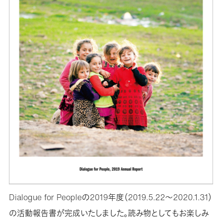
Dialogue for Peopleの2019年度（2019.5.22〜2020.1.31）
の活動報告書が完成いたしました。読み物としてもお楽しみ