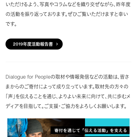
いただけるよう、写真やコラムなどを織り交ぜながら、昨年度
の活動を振り返っております。ぜひご覧いただけますと幸い
です。
2019年度活動報告書
Dialogue for Peopleの取材や情報発信などの活動は、皆さ
まからのご寄付によって成り立っています。取材先の方々の
「声」を伝えることを通じ、よりよい未来に向けて、共に歩むメ
ディアを目指して。ご支援・ご協力をよろしくお願いします。