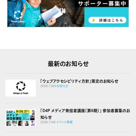
最新のお知らせ
「ウェブアクセシビリティ方針」策定のお知らせ
2026.7.30
#お知らせ
「D4P メディア発信者講座（第6期）」 参加者募集のお
知らせ
2026.7.14
#イベント情報