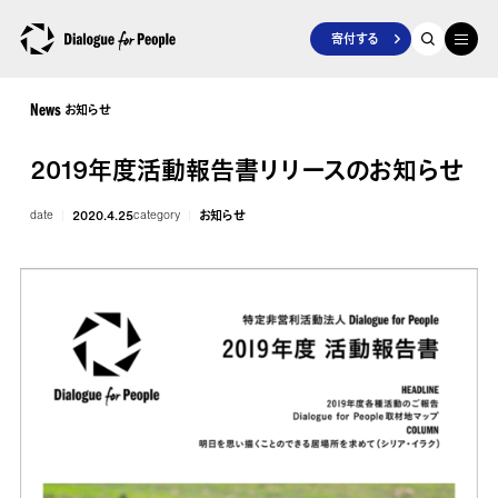
寄付する
お知らせ
News
2019年度活動報告書リリースのお知らせ
date
2020.4.25
category
お知らせ