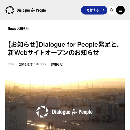
寄付する
お知らせ
News
【お知らせ】Dialogue for People発足と、
新Webサイトオープンのお知らせ
date
2018.8.31
category
お知らせ