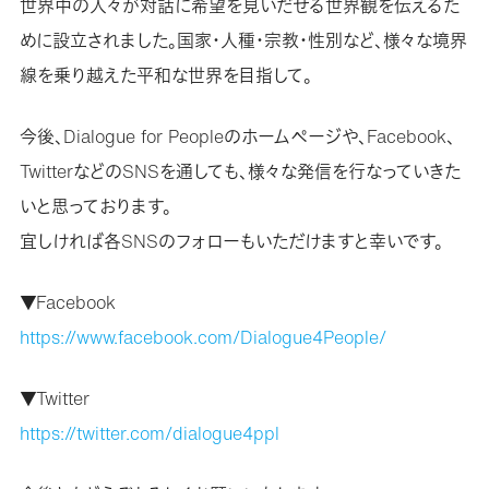
世界中の人々が対話に希望を見いだせる世界観を伝えるた
めに設立されました。国家・人種・宗教・性別など、様々な境界
線を乗り越えた平和な世界を目指して。
今後、Dialogue for Peopleのホームページや、Facebook、
TwitterなどのSNSを通しても、様々な発信を行なっていきた
いと思っております。
宜しければ各SNSのフォローもいただけますと幸いです。
▼Facebook
https://www.facebook.com/Dialogue4People/
▼Twitter
https://twitter.com/dialogue4ppl