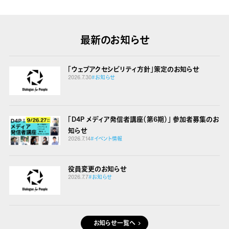
最新のお知らせ
「ウェブアクセシビリティ方針」策定のお知らせ
2026.7.30
#お知らせ
「D4P メディア発信者講座（第6期）」 参加者募集のお
知らせ
2026.7.14
#イベント情報
役員変更のお知らせ
2026.7.7
#お知らせ
お知らせ一覧へ