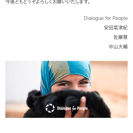
今後ともどうぞよろしくお願いいたします。
Dialogue for People
安田菜津紀
佐藤慧
中山大輔