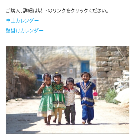
ご購入、詳細は以下のリンクをクリックください。
卓上カレンダー
壁掛けカレンダー