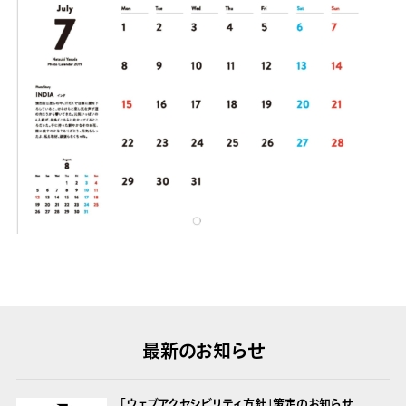
最新のお知らせ
「ウェブアクセシビリティ方針」策定のお知らせ