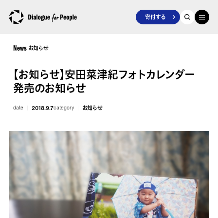
寄付する
お知らせ
News
【お知らせ】安田菜津紀フォトカレンダー
発売のお知らせ
date
2018.9.7
category
お知らせ