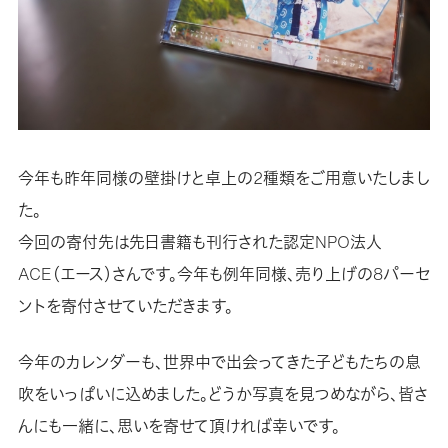
今年も昨年同様の壁掛けと卓上の2種類をご用意いたしまし
た。
今回の寄付先は先日書籍も刊行された認定NPO法人
ACE（エース）さんです。今年も例年同様、売り上げの8パーセ
ントを寄付させていただきます。
今年のカレンダーも、世界中で出会ってきた子どもたちの息
吹をいっぱいに込めました。どうか写真を見つめながら、皆さ
んにも一緒に、思いを寄せて頂ければ幸いです。