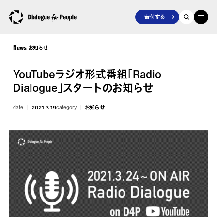
寄付する
お知らせ
News
YouTubeラジオ形式番組「Radio
Dialogue」スタートのお知らせ
date
2021.3.19
category
お知らせ