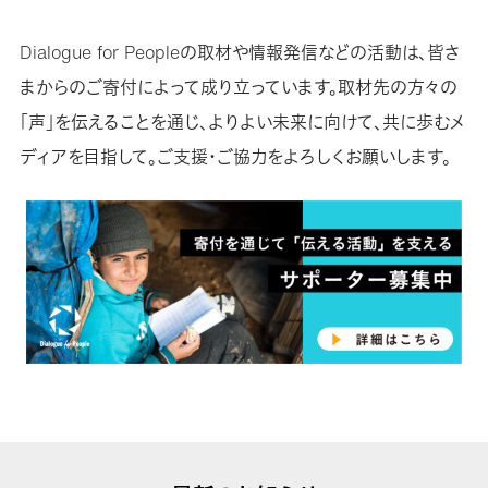
Dialogue for Peopleの取材や情報発信などの活動は、皆さ
まからのご寄付によって成り立っています。取材先の方々の
「声」を伝えることを通じ、よりよい未来に向けて、共に歩むメ
ディアを目指して。ご支援・ご協力をよろしくお願いします。