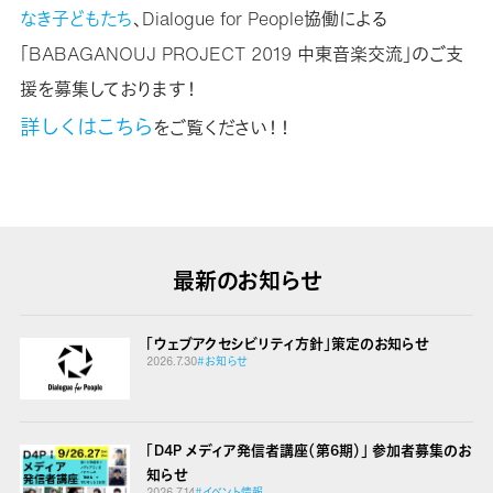
なき子どもたち
、Dialogue for People協働による
「BABAGANOUJ PROJECT 2019 中東音楽交流」のご支
援を募集しております！
詳しくはこちら
をご覧ください！！
最新のお知らせ
「ウェブアクセシビリティ方針」策定のお知らせ
2026.7.30
#お知らせ
「D4P メディア発信者講座（第6期）」 参加者募集のお
知らせ
2026.7.14
#イベント情報