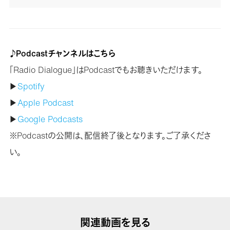
♪Podcastチャンネルはこちら
「Radio Dialogue」はPodcastでもお聴きいただけます。
▶
Spotify
▶
Apple Podcast
▶
Google Podcasts
※Podcastの公開は、配信終了後となります。ご了承くださ
い。
関連動画を見る