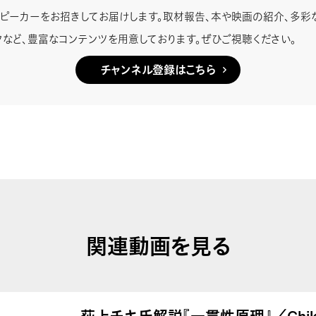
スピーカーをお招きしてお届けします。取材報告、本や映画の紹介、多彩
クなど、豊富なコンテンツを用意しております。ぜひご視聴ください。
チャンネル登録はこちら
関連動画を見る