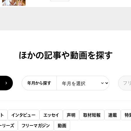
ほかの記事や動画を探す
年月から探す
ト
インタビュー
エッセイ
声明
取材短報
連載
特
ーリーズ
フリーマガジン
動画