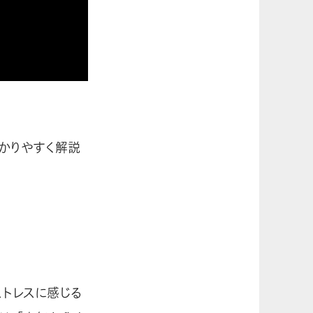
かりやすく解説
ストレスに感じる