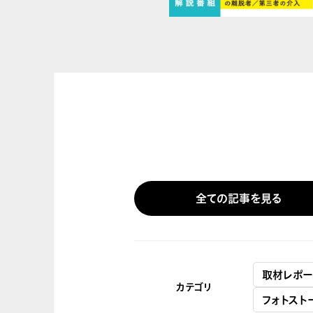
全ての記事を見る
取材レポー
カテゴリ
フォトスト