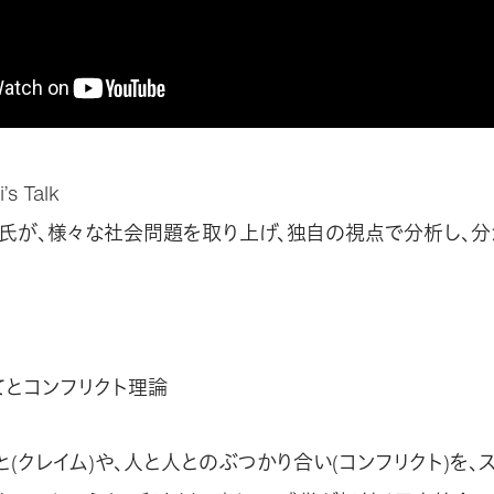
s Talk
氏が、様々な社会問題を取り上げ、独自の視点で分析し、分
てとコンフリクト理論
(クレイム)や、人と人とのぶつかり合い(コンフリクト)を、