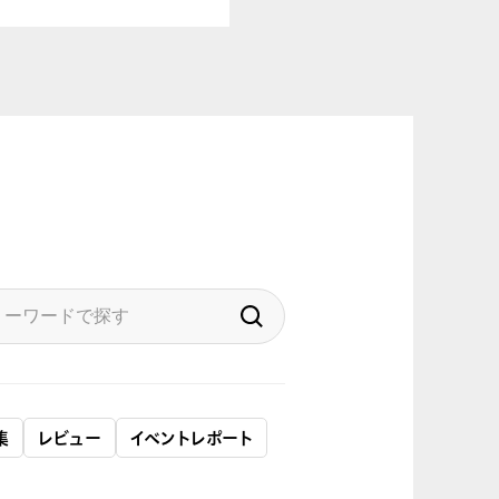
集
レビュー
イベントレポート