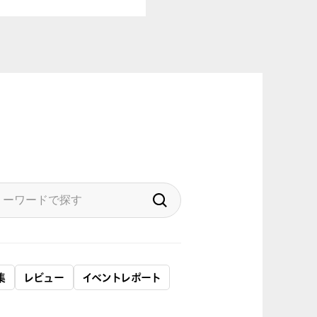
集
レビュー
イベントレポート