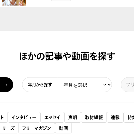
ほかの記事や動画を探す
年月から探す
ト
インタビュー
エッセイ
声明
取材短報
連載
特
ーリーズ
フリーマガジン
動画