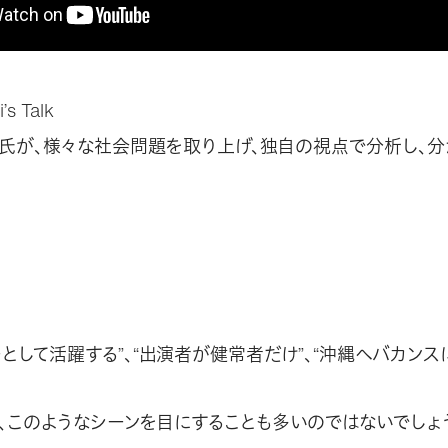
s Talk
氏が、様々な社会問題を取り上げ、独自の視点で分析し、分
として活躍する”、“出演者が健常者だけ”、“沖縄へバカンスに
、このようなシーンを目にすることも多いのではないでしょう