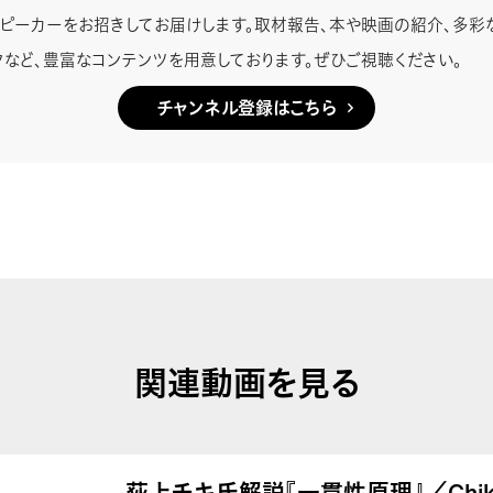
スピーカーをお招きしてお届けします。取材報告、本や映画の紹介、多彩
クなど、豊富なコンテンツを用意しております。ぜひご視聴ください。
チャンネル登録はこちら
関連動画を見る
荻上チキ氏解説『一貫性原理』／Chiki’s