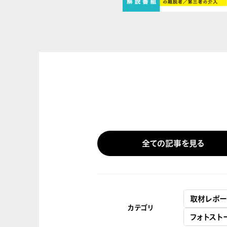
全ての記事を見る
取材レポー
カテゴリ
フォトスト