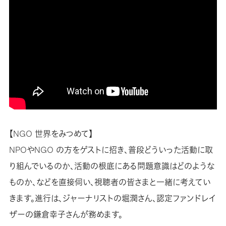
【NGO 世界をみつめて】
NPOやNGO の方をゲストに招き、普段どういった活動に取
り組んでいるのか、活動の根底にある問題意識はどのような
ものか、などを直接伺い、視聴者の皆さまと一緒に考えてい
きます。進行は、ジャーナリストの堀潤さん、認定ファンドレイ
ザーの鎌倉幸子さんが務めます。