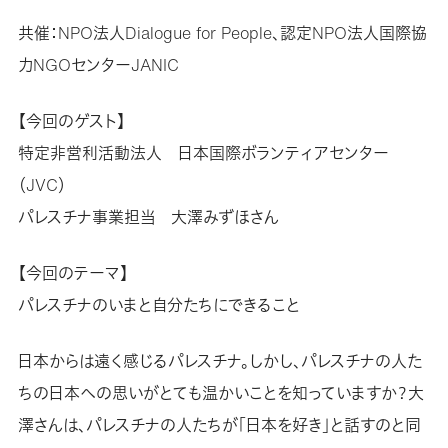
共催：NPO法人Dialogue for People、認定NPO法人国際協
力NGOセンターJANIC
【今回のゲスト】
特定非営利活動法人 日本国際ボランティアセンター
（JVC）
パレスチナ事業担当 大澤みずほさん
【今回のテーマ】
パレスチナのいまと自分たちにできること
日本からは遠く感じるパレスチナ。しかし、パレスチナの人た
ちの日本への思いがとても温かいことを知っていますか？大
澤さんは、パレスチナの人たちが「日本を好き」と話すのと同