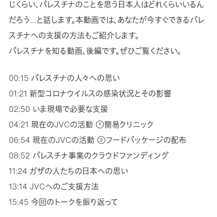
じくらい、パレスチナのことを思う日本人はどれくらいいるん
だろう…と話します。本動画では、あなたが今すぐできるパレ
スチナへの支援の方法もご紹介します。
パレスチナを知る動画、後編です。ぜひご覧ください。
00:15 パレスチナの人々への思い
01:21 新型コロナウイルスの感染状況とその影響
02:50 いま現場で必要な支援
04:21 現在のJVCの活動 ①簡易クリニック
06:54 現在のJVCの活動 ②フードパッケージの配布
08:52 パレスチナ事業のクラウドファンディング
11:24 ガザの人たちの日本への思い
13:14 JVCへのご支援方法
15:45 今回のトークを振り返って