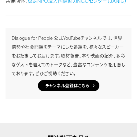
共催団体：
認定NPO法人国際協力NGOセンター（JANIC）
Dialogue for People 公式YouTubeチャンネルでは、世界
情勢や社会問題をテーマにした番組を、様々なスピーカー
をお招きしてお届けます。取材報告、本や映画の紹介、多彩
なゲストを迎えてのトークなど、豊富なコンテンツを用意し
ております。ぜひご視聴ください。
チャンネル登録はこちら