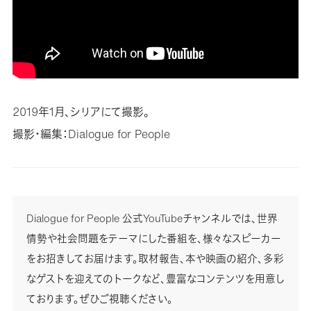
2019年1月、シリアにて撮影。
撮影・編集：Dialogue for People
Dialogue for People 公式YouTubeチャンネルでは、世界
情勢や社会問題をテーマにした番組を、様々なスピーカー
をお招きしてお届けます。取材報告、本や映画の紹介、多彩
なゲストを迎えてのトークなど、豊富なコンテンツを用意し
ております。ぜひご視聴ください。