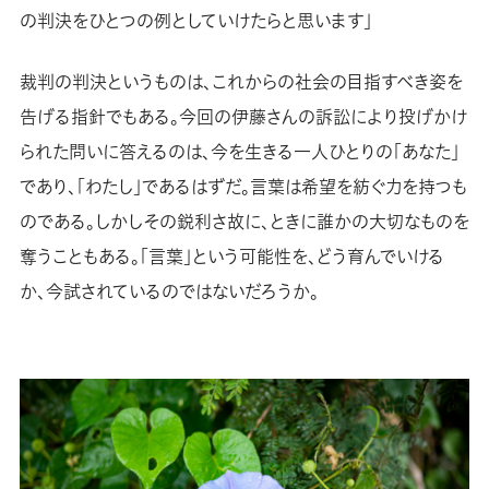
の判決をひとつの例としていけたらと思います」
裁判の判決というものは、これからの社会の目指すべき姿を
告げる指針でもある。今回の伊藤さんの訴訟により投げかけ
られた問いに答えるのは、今を生きる一人ひとりの「あなた」
であり、「わたし」であるはずだ。言葉は希望を紡ぐ力を持つも
のである。しかしその鋭利さ故に、ときに誰かの大切なものを
奪うこともある。「言葉」という可能性を、どう育んでいける
か、今試されているのではないだろうか。