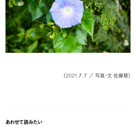
（2021.７.７ ／ 写真・文 佐藤慧）
あわせて読みたい