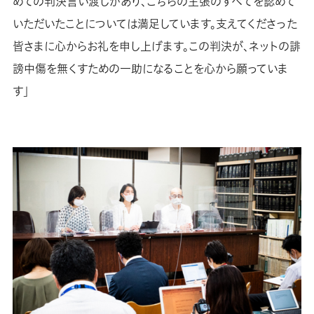
めての判決言い渡しがあり、こちらの主張のすべてを認めて
いただいたことについては満足しています。支えてくださった
皆さまに心からお礼を申し上げます。この判決が、ネットの誹
謗中傷を無くすための一助になることを心から願っていま
す」