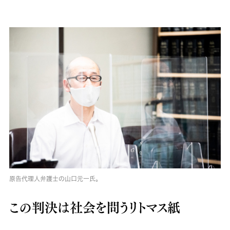
原告代理人弁護士の山口元一氏。
この判決は社会を問うリトマス紙