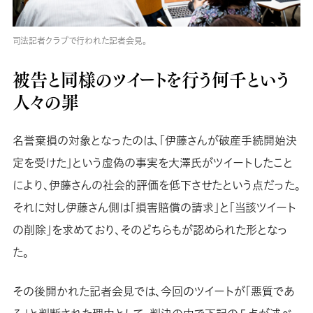
司法記者クラブで行われた記者会見。
被告と同様のツイートを行う何千という
人々の罪
名誉棄損の対象となったのは、「伊藤さんが破産手続開始決
定を受けた」という虚偽の事実を大澤氏がツイートしたこと
により、伊藤さんの社会的評価を低下させたという点だった。
それに対し伊藤さん側は「損害賠償の請求」と「当該ツイート
の削除」を求めており、そのどちらもが認められた形となっ
た。
その後開かれた記者会見では、今回のツイートが「悪質であ