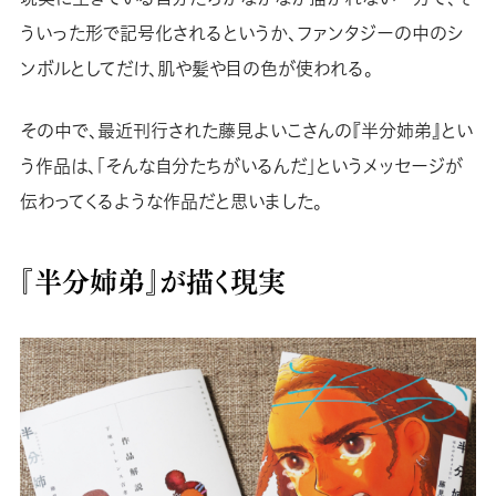
ういった形で記号化されるというか、ファンタジーの中のシ
ンボルとしてだけ、肌や髪や目の色が使われる。
その中で、最近刊行された藤見よいこさんの『半分姉弟』とい
う作品は、「そんな自分たちがいるんだ」というメッセージが
伝わってくるような作品だと思いました。
『半分姉弟』が描く現実