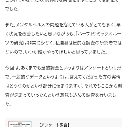
でした。
また、メンタルヘルスの問題を抱えている人がとても多く、早
く状況を改善したいと思いながらも、「ハーフ」やミックスルー
ツの研究は非常に少なく、私自身は量的な調査の研究者では
ないので、いつか誰かやってほしいと思っていました。
今回は、あくまでも量的調査というよりはアンケートという形
で、一般的なデータというよりは、答えてくださった方の実情
はどうなのかという部分に留まりますが、それでもここから調
査が深まっていったらという意味も込めて調査を行いまし
た。
【アンケート調査】