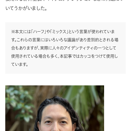
いてうかがいました。
※本文には「ハーフ」や「ミックス」という言葉が使われていま
す。これらの言葉にはいろいろな議論があり差別的とされる場
合もありますが、実際に人々のアイデンティティの一つとして
使用されている場合も多く、本記事ではカッコをつけて使用し
ています。