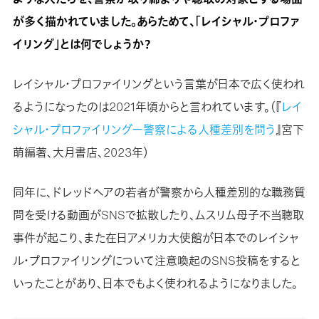
が多く描かれていました。あらためて、「レイシャル・プロファ
イリング」とは何でしょうか？
レイシャル・プロファイリングという言葉が日本で広く使われ
るようになったのは2021年頃からと言われています。（『
レイ
シャル・プロファイリングー警察による人種差別を問う
』宮下
萌編著、大月書店、2023年）
同年に、ドレッドヘアの若者が警察から人種差別的な職務質
問を受ける動画がSNSで拡散したり、ムスリム母子不当聴取
事件が起こり、また在日アメリカ大使館が日本でのレイシャ
ル・プロファイリングについて注意喚起のSNS投稿をすると
いったことがあり、日本でもよく使われるようになりました。