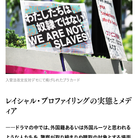
入管法改定反対デモにて掲げられたプラカード
レイシャル・プロファイリングの実態とメデ
ィア
――
ドラマの中では、外国籍あるいは外国ルーツと思われる
ような人たちを、警察が取り締まりや聴取の対象とする場面