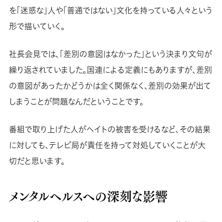
を「迷惑な」人や「普通ではない」文化を持っている人々という
形で描いていく。
社長会見では、「差別の意図はなかった」という決まり文句が
繰り返されていました。国連による定義にもありますが、差別
の意図があったかどうかは全く関係なく、差別の効果が出て
しまうことが問題なんだということです。
番組で取り上げた人がヘイトの被害を受けるなど、その結果
に対しても、テレビ局が責任を持って対処していくことが大
切だと思います。
メンタルヘルスへの深刻な影響