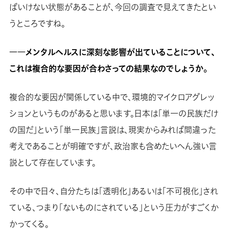
ばいけない状態があることが、今回の調査で見えてきたとい
うところですね。
――
メンタルヘルスに深刻な影響が出ていることについて、
これは複合的な要因が合わさっての結果なのでしょうか。
複合的な要因が関係している中で、環境的マイクロアグレッ
ションというものがあると思います。日本は「単一の民族だけ
の国だ」という「単一民族」言説は、現実からみれば間違った
考えであることが明確ですが、政治家も含めたいへん強い言
説として存在しています。
その中で日々、自分たちは「透明化」あるいは「不可視化」され
ている、つまり「ないものにされている」という圧力がすごくか
かってくる。