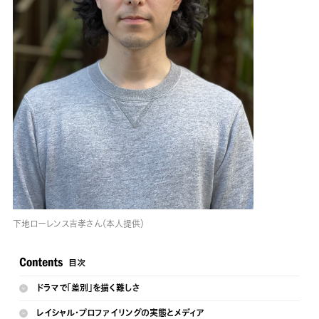
下地ローレンス吉孝さん（本人提供）
ドラマで「差別」を描く難しさ
レイシャル・プロファイリングの実態とメディア