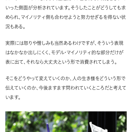
いった側面が分析されています。そうしたことがどうしても求
められ、マイノリティ側も合わせようと努力せざるを得ない状
況もある。
実際には怒りや憎しみも当然あるわけですが、そういう表現
はなかなか出しにくく、モデル・マイノリティ的な部分だけが
表に出て、それなら大丈夫という形で消費されてしまう。
そこをどうやって変えていくのか、人の生き様をどういう形で
伝えていくのか、今後ますます問われていくところだと考えて
います。