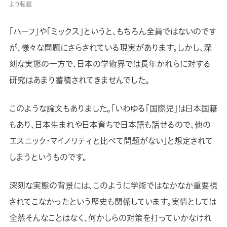
より転載
「ハーフ」や「ミックス」というと、もちろん全員ではないのです
が、様々な問題にさらされている現実があります。しかし、深
刻な実態の一方で、日本の学術界では長年かれらに対する
研究はあまり蓄積されてきませんでした。
このような論文もありました。「いわゆる「国際児」は日本国籍
もあり、日本生まれや日本育ちで日本語も話せるので、他の
エスニック・マイノリティと比べて問題がない」と想定されて
しまうというものです。
深
刻な実態の背景には、このように学術ではなかなか重要視
されてこなかったという歴史も関係しています。
実情としては
全然そんなことはなく、何かしらの対策を打っていかなけれ