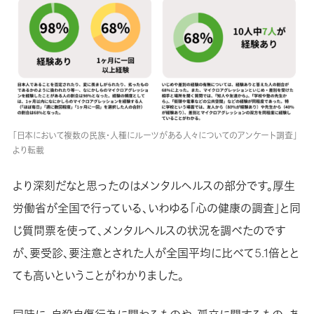
「日本において複数の民族・人種にルーツがある人々についてのアンケート調査」
より転載
より深刻だなと思ったのはメンタルヘルスの部分です。厚生
労働省が全国で行っている、いわゆる「心の健康の調査」と同
じ質問票を使って、メンタルヘルスの状況を調べたのです
が、要受診、要注意とされた人が全国平均に比べて5.1倍とと
ても高いということがわかりました。