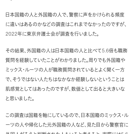
日本国籍の人と外国籍の人で、警察に声をかけられる頻度
に違いはあるのかなどの調査はこれまでなかったのですが、
2022年に東京弁護士会が調査を行いました。
その結果、外国籍の人は日本国籍の人と比べて5.6倍も職務
質問を経験していたことがわかりました。周りでも外国籍や
ミックス・ルーツの人が職務質問されているとよく聞く一方
で、そうではない人たちはなかなか経験しないということは
肌感覚としてはあったのですが、数値として出ると大きいな
と思いました。
この調査は国籍を軸にしているので、日本国籍のミックス・ル
ーツの人や帰化した元外国籍の人など、見た目から警察官に