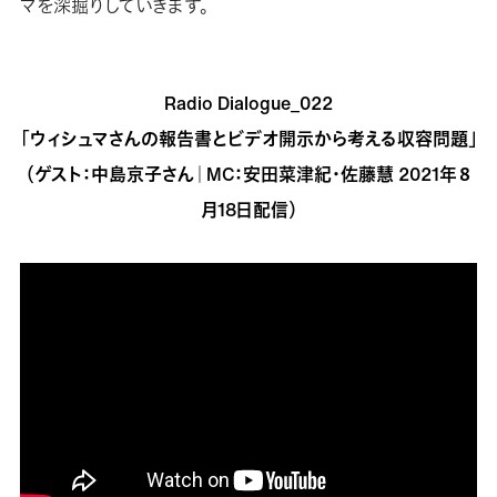
マを深掘りしていきます。
Radio Dialogue_022
「ウィシュマさんの報告書とビデオ開示から考える収容問題」
（ゲスト：中島京子さん｜MC：安田菜津紀・佐藤慧 2021年８
月18日配信）