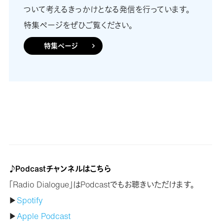
ついて考えるきっかけとなる発信を行っています。
特集ページをぜひご覧ください。
特集ページ
♪Podcastチャンネルはこちら
「Radio Dialogue」はPodcastでもお聴きいただけます。
▶
Spotify
▶
Apple Podcast