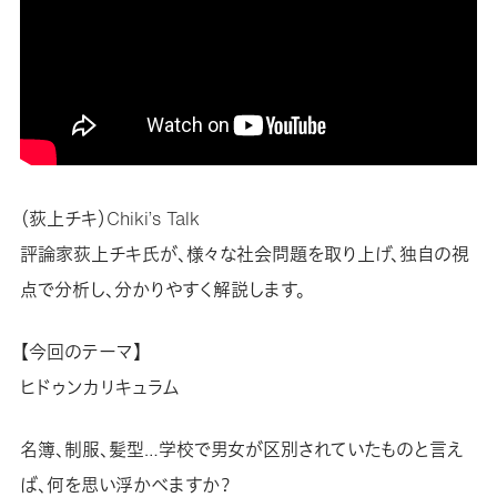
（荻上チキ）Chiki’s Talk
評論家荻上チキ氏が、様々な社会問題を取り上げ、独自の視
点で分析し、分かりやすく解説します。
【今回のテーマ】
ヒドゥンカリキュラム
名簿、制服、髪型…学校で男女が区別されていたものと言え
ば、何を思い浮かべますか？