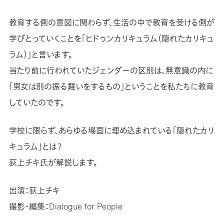
教育する側の意図に関わらず、生活の中で教育を受ける側が
学びとっていくことを「ヒドゥンカリキュラム（隠れたカリキュ
ラム）」と言います。
当たり前に行われていたジェンダーの区別は、無意識の内に
「男女は別の振る舞いをするもの」ということを私たちに教育
していたのです。
学校に限らず、あらゆる場面に埋め込まれている「隠れたカリ
キュラム」とは？
荻上チキ氏が解説します。
出演：荻上チキ
撮影・編集：Dialogue for People