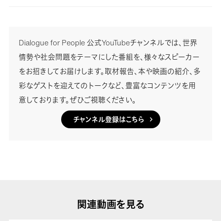
Dialogue for People 公式YouTubeチャンネルでは、世界
情勢や社会問題をテーマにした番組を、様々なスピーカー
をお招きしてお届けします。取材報告、本や映画の紹介、多
彩なゲストを迎えてのトークなど、豊富なコンテンツを用
意しております。ぜひご視聴ください。
チャンネル登録はこちら
関連動画を見る