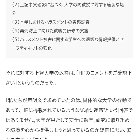
（２）上記事実確認に基づく、大学の同教授に対する適切な処
分
（３）本学におけるハラスメントの実態調査
（４）再発防止に向けた教職員研修の実施
（５）ハラスメント被害に関する学生への適切な情報提供とセ
ーフティネットの強化
それに対する上智大学の返答は、「HPのコメントをご確認下
さい」というものだった。
「私たちが声明文で求めていたのは、具体的な大学の行動で
あって、HPに掲載されているような“心配、迷惑”という回答で
はありません。大学が果たして安全に勉学、研究に取り組め
る環境を心から提供しようと思っているのか疑問に思い、署