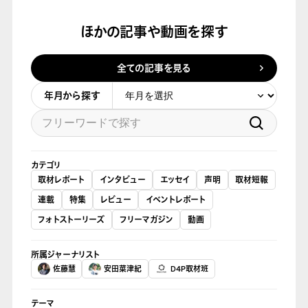
ほかの記事や動画を探す
全ての記事を見る
年月から探す
カテゴリ
取材レポート
インタビュー
エッセイ
声明
取材短報
連載
特集
レビュー
イベントレポート
フォトストーリーズ
フリーマガジン
動画
所属ジャーナリスト
佐藤慧
安田菜津紀
D4P取材班
テーマ