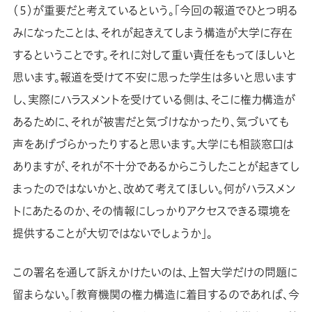
（５）が重要だと考えているという。「今回の報道でひとつ明る
みになったことは、それが起きえてしまう構造が大学に存在
するということです。それに対して重い責任をもってほしいと
思います。報道を受けて不安に思った学生は多いと思います
し、実際にハラスメントを受けている側は、そこに権力構造が
あるために、それが被害だと気づけなかったり、気づいても
声をあげづらかったりすると思います。大学にも相談窓口は
ありますが、それが不十分であるからこうしたことが起きてし
まったのではないかと、改めて考えてほしい。何がハラスメン
トにあたるのか、その情報にしっかりアクセスできる環境を
提供することが大切ではないでしょうか」。
この署名を通して訴えかけたいのは、上智大学だけの問題に
留まらない。「教育機関の権力構造に着目するのであれば、今