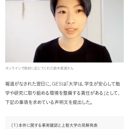
オンラインで取材に応じてくれた鈴木亜湖さん
報道がなされた翌日に、GESは「大学は、学生が安心して勉
学や研究に取り組める環境を整備する責任がある」として、
下記の事項を求めている声明文を提出した。
（１）本件に関する事実確認と上智大学の見解発表