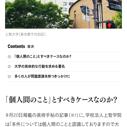
上智大学（東京都千代田区）
「個人間のこと」とすべきケースなのか？
大学の具体的な行動を求める署名
多くの人が問題意識を持つきっかけに
「個人間のこと」とすべきケースなのか？
９月20日掲載の美術手帖の記事
に、学校法人上智学院
（※1）
は「本件については個人間のことと認識しておりますので大