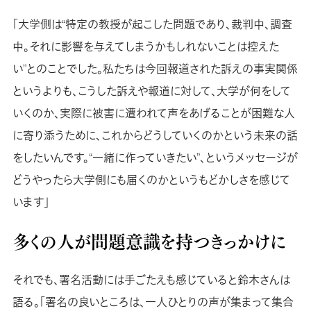
「大学側は“特定の教授が起こした問題であり、裁判中、調査
中。それに影響を与えてしまうかもしれないことは控えた
い”とのことでした。私たちは今回報道された訴えの事実関係
というよりも、こうした訴えや報道に対して、大学が何をして
いくのか、実際に被害に遭われて声をあげることが困難な人
に寄り添うために、これからどうしていくのかという未来の話
をしたいんです。“一緒に作っていきたい”、というメッセージが
どうやったら大学側にも届くのかというもどかしさを感じて
います」
多くの人が問題意識を持つきっかけに
それでも、署名活動には手ごたえも感じていると鈴木さんは
語る。「署名の良いところは、一人ひとりの声が集まって集合