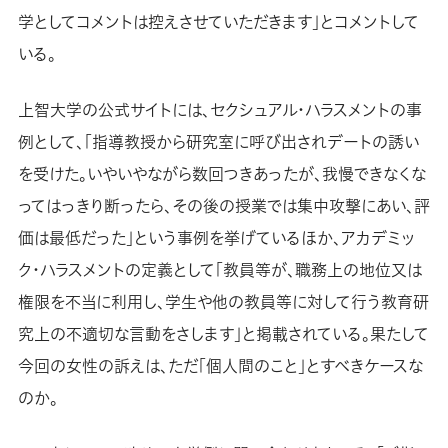
学としてコメントは控えさせていただきます」とコメントして
いる。
上智大学の公式サイトには、セクシュアル・ハラスメントの事
例として、「指導教授から研究室に呼び出されデートの誘い
を受けた。いやいやながら数回つきあったが、我慢できなくな
ってはっきり断ったら、その後の授業では集中攻撃にあい、評
価は最低だった」という事例を挙げているほか、アカデミッ
ク・ハラスメントの定義として「教員等が、職務上の地位又は
権限を不当に利用し、学生や他の教員等に対して行う教育研
究上の不適切な言動をさします」と掲載されている。果たして
今回の女性の訴えは、ただ「個人間のこと」とすべきケースな
のか。