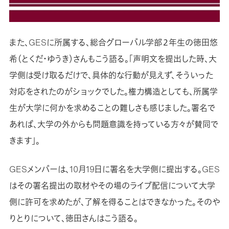
また、GESに所属する、総合グローバル学部２年生の徳田悠
希（とくだ・ゆうき）さんもこう語る。「声明文を提出した時、大
学側は受け取るだけで、具体的な行動が見えず、そういった
対応をされたのがショックでした。権力構造としても、所属学
生が大学に何かを求めることの難しさも感じました。署名で
あれば、大学の外からも問題意識を持っている方々が賛同で
きます」。
GESメンバーは、10月19日に署名を大学側に提出する。GES
はその署名提出の取材やその場のライブ配信について大学
側に許可を求めたが、了解を得ることはできなかった。そのや
りとりについて、徳田さんはこう語る。