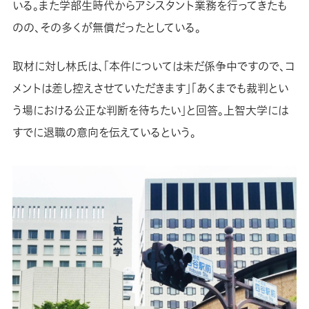
いる。また学部生時代からアシスタント業務を行ってきたも
のの、その多くが無償だったとしている。
取材に対し林氏は、「本件については未だ係争中ですので、コ
メントは差し控えさせていただきます」「あくまでも裁判とい
う場における公正な判断を待ちたい」と回答。上智大学には
すでに退職の意向を伝えているという。