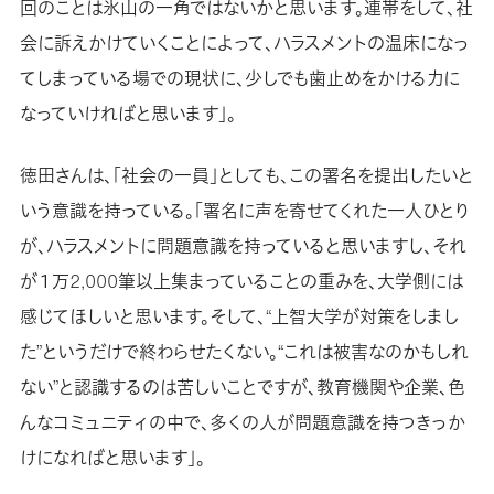
回のことは氷山の一角ではないかと思います。連帯をして、社
会に訴えかけていくことによって、ハラスメントの温床になっ
てしまっている場での現状に、少しでも歯止めをかける力に
なっていければと思います」。
徳田さんは、「社会の一員」としても、この署名を提出したいと
いう意識を持っている。「署名に声を寄せてくれた一人ひとり
が、ハラスメントに問題意識を持っていると思いますし、それ
が１万2,000筆以上集まっていることの重みを、大学側には
感じてほしいと思います。そして、“上智大学が対策をしまし
た”というだけで終わらせたくない。“これは被害なのかもしれ
ない”と認識するのは苦しいことですが、教育機関や企業、色
んなコミュニティの中で、多くの人が問題意識を持つきっか
けになればと思います」。