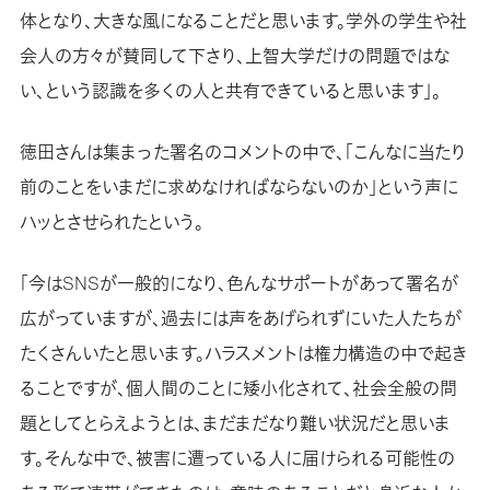
体となり、大きな風になることだと思います。学外の学生や社
会人の方々が賛同して下さり、上智大学だけの問題ではな
い、という認識を多くの人と共有できていると思います」。
徳田さんは集まった署名のコメントの中で、「こんなに当たり
前のことをいまだに求めなければならないのか」という声に
ハッとさせられたという。
「今はSNSが一般的になり、色んなサポートがあって署名が
広がっていますが、過去には声をあげられずにいた人たちが
たくさんいたと思います。ハラスメントは権力構造の中で起き
ることですが、個人間のことに矮小化されて、社会全般の問
題としてとらえようとは、まだまだなり難い状況だと思いま
す。そんな中で、被害に遭っている人に届けられる可能性の