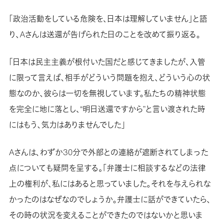
「政治活動をしている危険を、日本は理解していません」と語
り、Aさんは送還が告げられた日のことを改めて振り返る。
「日本は民主主義が根付いた国だと感じてきましたが、入管
に限って言えば、相手がどういう問題を抱え、どういう心の状
態なのか、彼らは一切を無視しています。私たちの精神状態
を完全に地に落とし、“明日送還ですから”と言い渡された時
にはもう、気力はありませんでした」
Aさんは、わずか30分で外部との連絡が遮断されてしまった
点についても疑問を呈する。「弁護士に相談するなどの法律
上の権利が、私にはあると思っていました。それを与えられな
かったのはなぜなのでしょうか。弁護士に話ができていたら、
その時の状況を変えることができたのではないかと思いま