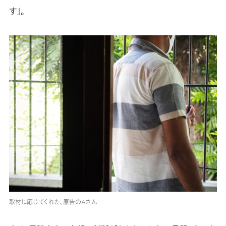
す」。
取材に応じてくれた、原告のAさん