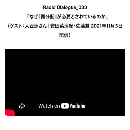
Radio Dialogue_033
「なぜ『再分配』が必要とされているのか」
（ゲスト：大西連さん｜安田菜津紀・佐藤慧 2021年11月３日
配信）