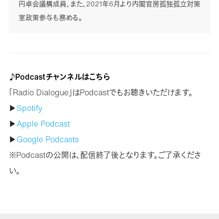
円卓会議構成員、また、2021年6月より内閣官房孤独孤立対策
室政策参与も務める。
♪Podcastチャンネルはこちら
「Radio Dialogue」はPodcastでもお聴きいただけます。
▶
Spotify
▶
Apple Podcast
▶
Google Podcasts
※Podcastの公開は、配信終了後となります。ご了承くださ
い。