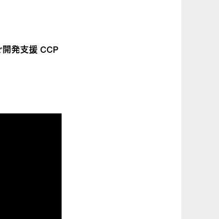
開発支援 CCP