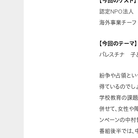
【今回のゲスト】
認定NPO法人
海外事業チーフ
【今回のテーマ】
パレスチナ 子
紛争や占領とい
得ているのでし
学校教育の課題
併せて、女性や
ンペーンの中村
番組後半では、