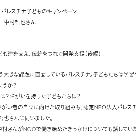
 パレスチナ子どものキャンペーン
 中村哲也さん
ども達を支え、伝統をつなぐ開発支援（後編）
う大きな課題に直面しているパレスチナ。子どもたちは学習
ょうか？
は？障がいを持った子どもたちは？
障がい者の自立に向けた取り組みも、認定NPO法人パレス
哲也さんに伺いました。
中村さんがNGOで働き始めたきっかけについても話していた