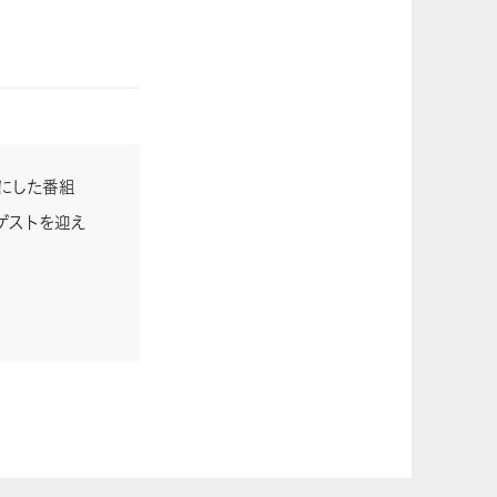
ーマにした番組
ゲストを迎え