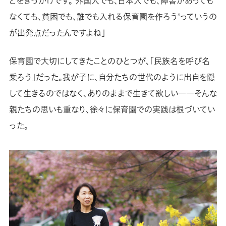
とをきっかけです。“外国人でも、日本人でも、障害があっても
なくても、貧困でも、誰でも入れる保育園を作ろう”っていうの
が出発点だったんですよね」
保育園で大切にしてきたことのひとつが、「民族名を呼び名
乗ろう」だった。我が子に、自分たちの世代のように出自を隠
して生きるのではなく、ありのままで生きて欲しい――そんな
親たちの思いも重なり、徐々に保育園での実践は根づいてい
った。