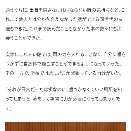
通ううちに、出自を隠さなければならない時の気持ちなど、こ
れまで他人とは分かち合えなかった話ができる同世代の友
達もできた。これまで読んだこともなかった本の数々にも出
会うことができた。
次第にふれあい館では、肩の力を入れることなく、自分に嘘を
つかずに自然体で過ごすことができるようになっていった。
その一方で、学校では常にどこか緊張している自分がいた。
「それが日常だったはずなのに、嘘つかなくていい場所を知
ってしまうと、嘘をつく空間に力が必要になってしまうんで
す」