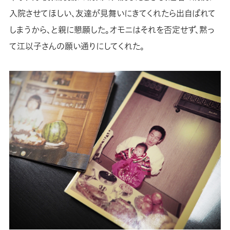
入院させてほしい、友達が見舞いにきてくれたら出自ばれて
しまうから、と親に懇願した。オモニはそれを否定せず、黙っ
て江以子さんの願い通りにしてくれた。