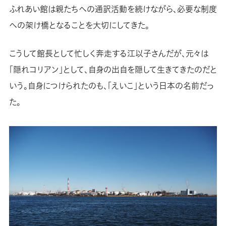
ふれあい館は親たちへの通訳活動を続けながら、必要な制度
への架け橋となることを大切にしてきた。
こうして館長として忙しく奔走する江以子さんだが、元々は
「隠れコリアン」として、自身の出自を隠して生きてきたのだと
いう。自身につけられたのも、「えいこ」という日本の名前だっ
た。