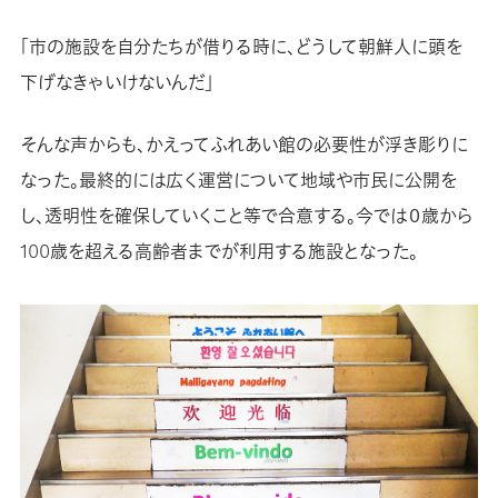
「市の施設を自分たちが借りる時に、どうして朝鮮人に頭を
下げなきゃいけないんだ」
そんな声からも、かえってふれあい館の必要性が浮き彫りに
なった。最終的には広く運営について地域や市民に公開を
し、透明性を確保していくこと等で合意する。今では０歳から
100歳を超える高齢者までが利用する施設となった。