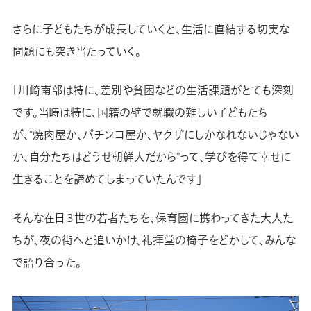
さらに子どもたちが成長していくと、生活に直結する切実な
問題にも突き当たっていく。
「川崎南部は特に、差別や貧困などの生活課題がとても深刻
です。当時は特に、国籍の壁で就職の難しい子どもたち
が、“焼肉屋か、パチンコ屋か、ヤクザにしかなれないじゃない
か、自分たちはどうせ朝鮮人だから”って、学びを得て幸せに
生きることを諦めてしまっていたんです」
そんな在日３世の若者たちを、保育園に携わってきた大人た
ちが、夜の街へと追いかけ、礼拝堂の椅子をどかして、みんな
で語り合った。