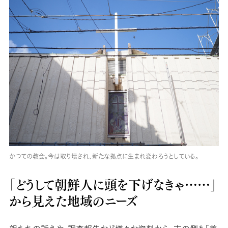
かつての教会。今は取り壊され、新たな拠点に生まれ変わろうとしている。
「どうして朝鮮人に頭を下げなきゃ……」
から見えた地域のニーズ