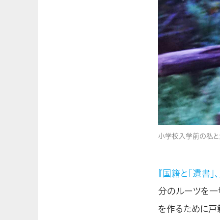
小学校入学前の私と
『国籍と「遺書」
分のルーツを一
を作るために戸