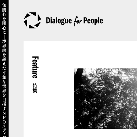
Feature
特集