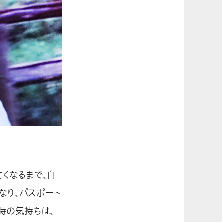
くなるまで、自
なり、パスポート
時の気持ちは、