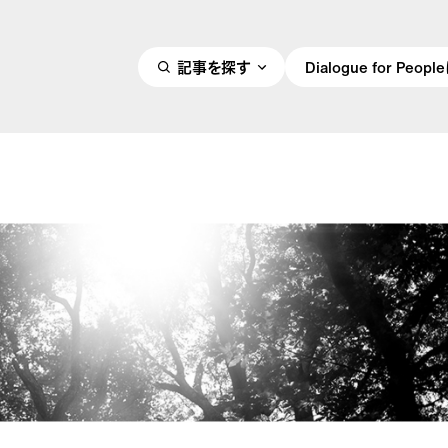
記事を探す
Dialogue for Peo