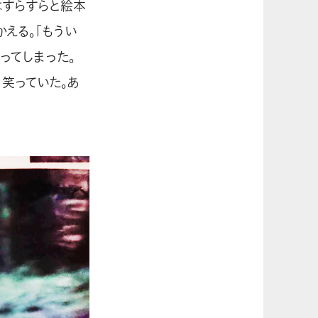
はすらすらと絵本
える。「もうい
ってしまった。
、笑っていた。あ