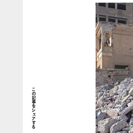
この記事をシェアする