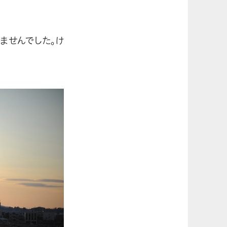
ませんでした。け