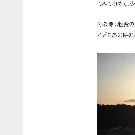
てみて初めて、
その時は物資の
れどもあの時の