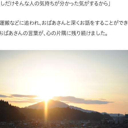
少しだけそんな人の気持ちが分かった気がするから」
運搬などに追われ、おばあさんと深くお話をすることができ
おばあさんの言葉が、心の片隅に残り続けました。