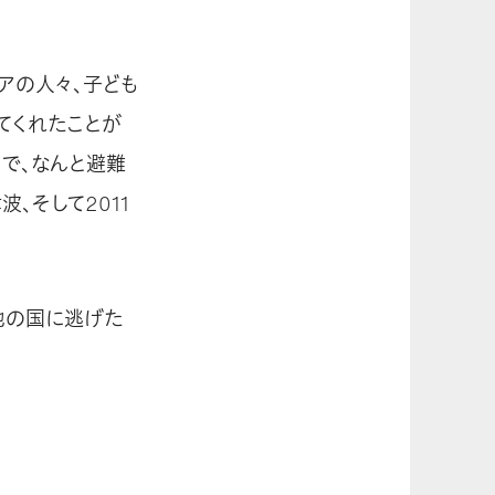
アの人々、子ども
てくれたことが
で、なんと避難
、そして2011
他の国に逃げた