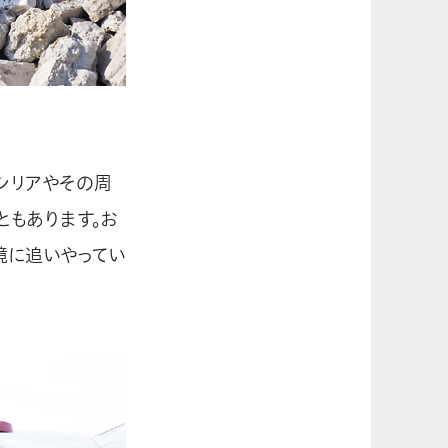
シリアやその周
ともあります。お
境に追いやってい