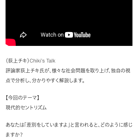
（荻上チキ）Chiki’s Talk
評論家荻上チキ氏が、様々な社会問題を取り上げ、独自の視
点で分析し、分かりやすく解説します。
【今回のテーマ】
現代的セントリズム
あなたは「差別をしていますよ」と言われると、どのように感じ
ますか？