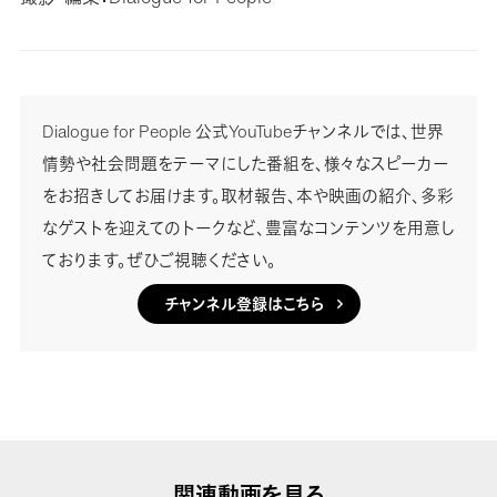
Dialogue for People 公式YouTubeチャンネルでは、世界
情勢や社会問題をテーマにした番組を、様々なスピーカー
をお招きしてお届けます。取材報告、本や映画の紹介、多彩
なゲストを迎えてのトークなど、豊富なコンテンツを用意し
ております。ぜひご視聴ください。
チャンネル登録はこちら
関連動画を見る