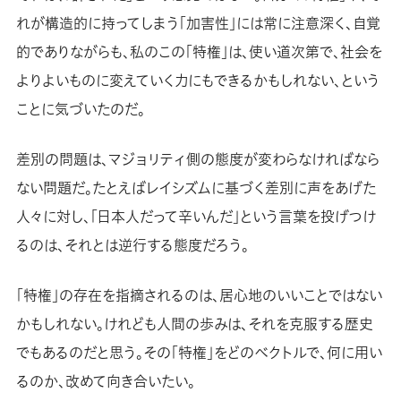
れが構造的に持ってしまう「加害性」には常に注意深く、自覚
的でありながらも、私のこの「特権」は、使い道次第で、社会を
よりよいものに変えていく力にもできるかもしれない、という
ことに気づいたのだ。
差別の問題は、マジョリティ側の態度が変わらなければなら
ない問題だ。たとえばレイシズムに基づく差別に声をあげた
人々に対し、「日本人だって辛いんだ」という言葉を投げつけ
るのは、それとは逆行する態度だろう。
「特権」の存在を指摘されるのは、居心地のいいことではない
かもしれない。けれども人間の歩みは、それを克服する歴史
でもあるのだと思う。その「特権」をどのベクトルで、何に用い
るのか、改めて向き合いたい。