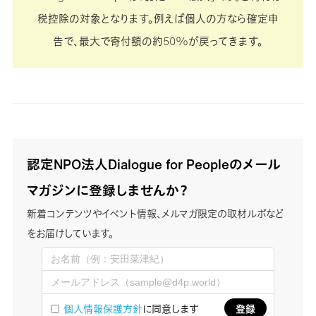
税控除の対象となります。例えば個人の方なら確定申
告で、最大で寄付額の約50%が戻ってきます。
認定NPO法人Dialogue for Peopleのメール
マガジンに登録しませんか？
新着コンテンツやイベント情報、メルマガ限定の取材ルポなど
をお届けしています。
個人情報保護方針
に同意します