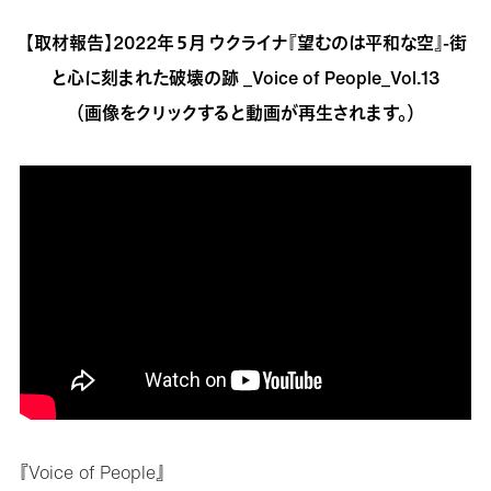
【取材報告】2022年５月 ウクライナ『望むのは平和な空』-街
と心に刻まれた破壊の跡 _Voice of People_Vol.13
（画像をクリックすると動画が再生されます。）
『Voice of People』