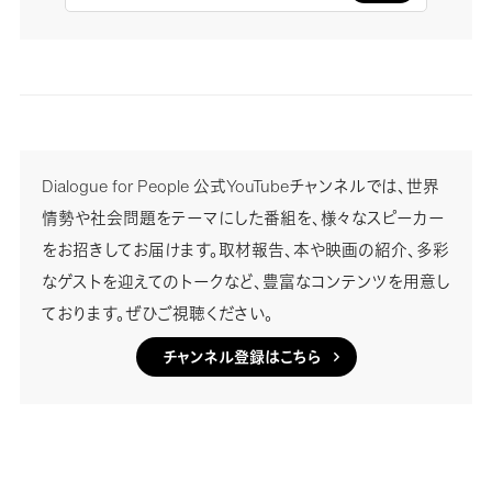
Dialogue for People 公式YouTubeチャンネルでは、世界
情勢や社会問題をテーマにした番組を、様々なスピーカー
をお招きしてお届けます。取材報告、本や映画の紹介、多彩
なゲストを迎えてのトークなど、豊富なコンテンツを用意し
ております。ぜひご視聴ください。
チャンネル登録はこちら