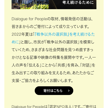
Dialogue for Peopleの取材、情報発信の活動は、
皆さまからのご寄付によって成り立っています。
2022年夏は「
『戦争以外の選択肢』を考え続けるた
めに
」と題し、市民が「戦争以外の選択肢」を模索し
ていくため、さまざまな社会問題を見つめ直すきっ
かけとなる記事や映像の特集を展開中です。一人一
人の声を「伝える」ことから「共感」を育み、「対話」を
生み出すこの取り組みを支えるため、あたたかなご
支援・ご協力をよろしくお願いします。
寄付はこちら
Dialogue for Peopleは「認定NPO法人」です。ご寄付は