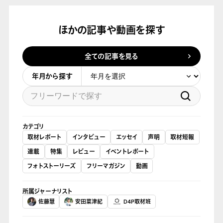
ほかの記事や動画を探す
全ての記事を見る
年月から探す
カテゴリ
取材レポート
インタビュー
エッセイ
声明
取材短報
連載
特集
レビュー
イベントレポート
フォトストーリーズ
フリーマガジン
動画
所属ジャーナリスト
佐藤慧
安田菜津紀
D4P取材班