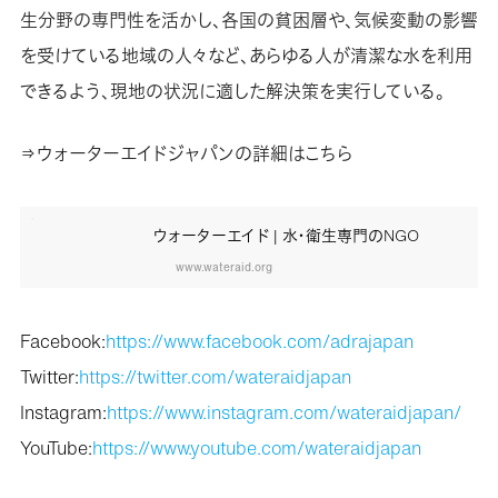
生分野の専門性を活かし、各国の貧困層や、気候変動の影響
を受けている地域の人々など、あらゆる人が清潔な水を利用
できるよう、現地の状況に適した解決策を実行している。
⇒ウォーターエイドジャパンの詳細はこちら
ウォーターエイド | 水・衛生専門のNGO
www.wateraid.org
Facebook:
https://www.facebook.com/adrajapan
Twitter:
https://twitter.com/wateraidjapan
Instagram:
https://www.instagram.com/wateraidjapan/
YouTube:
https://www.youtube.com/wateraidjapan