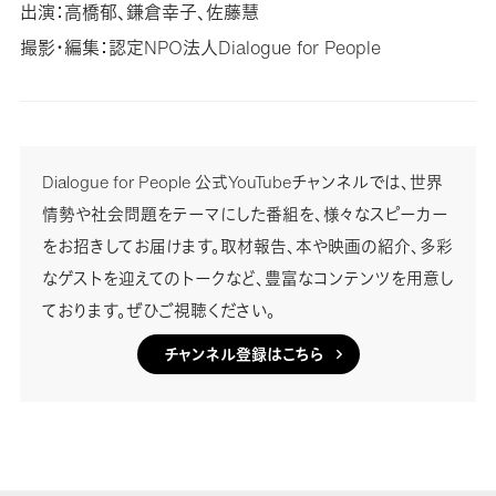
出演：高橋郁、鎌倉幸子、佐藤慧
撮影・編集：認定NPO法人Dialogue for People
Dialogue for People 公式YouTubeチャンネルでは、世界
情勢や社会問題をテーマにした番組を、様々なスピーカー
をお招きしてお届けます。取材報告、本や映画の紹介、多彩
なゲストを迎えてのトークなど、豊富なコンテンツを用意し
ております。ぜひご視聴ください。
チャンネル登録はこちら