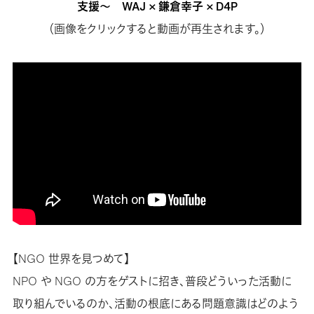
支援～ WAJ × 鎌倉幸子 × D4P
（画像をクリックすると動画が再生されます。）
【NGO 世界を見つめて】
NPO や NGO の方をゲストに招き、普段どういった活動に
取り組んでいるのか、活動の根底にある問題意識はどのよう