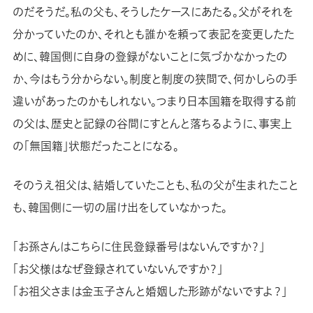
のだそうだ。私の父も、そうしたケースにあたる。父がそれを
分かっていたのか、それとも誰かを頼って表記を変更したた
めに、韓国側に自身の登録がないことに気づかなかったの
か、今はもう分からない。制度と制度の狭間で、何かしらの手
違いがあったのかもしれない。つまり日本国籍を取得する前
の父は、歴史と記録の谷間にすとんと落ちるように、事実上
の「無国籍」状態だったことになる。
そのうえ祖父は、結婚していたことも、私の父が生まれたこと
も、韓国側に一切の届け出をしていなかった。
「お孫さんはこちらに住民登録番号はないんですか？」
「お父様はなぜ登録されていないんですか？」
「お祖父さまは金玉子さんと婚姻した形跡がないですよ？」