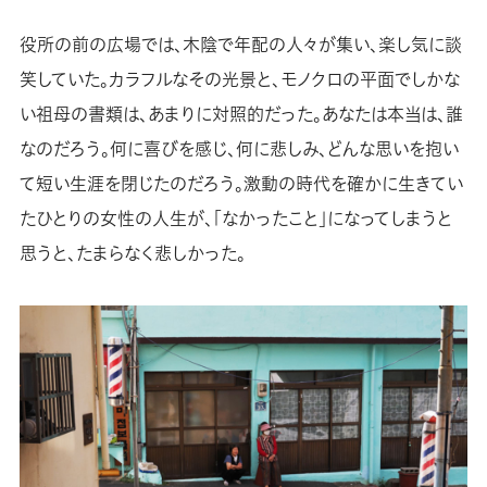
役所の前の広場では、木陰で年配の人々が集い、楽し気に談
笑していた。カラフルなその光景と、モノクロの平面でしかな
い祖母の書類は、あまりに対照的だった。あなたは本当は、誰
なのだろう。何に喜びを感じ、何に悲しみ、どんな思いを抱い
て短い生涯を閉じたのだろう。激動の時代を確かに生きてい
たひとりの女性の人生が、「なかったこと」になってしまうと
思うと、たまらなく悲しかった。