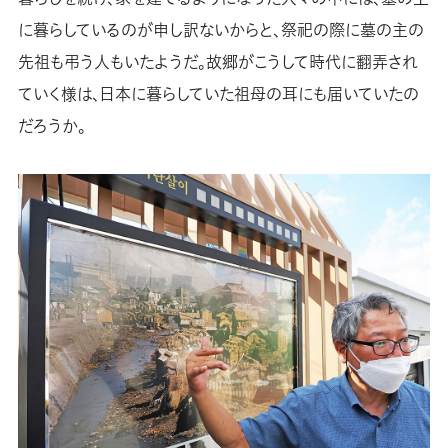
に暮らしているのが申し訳ないからと、祭祀の際に墓の主の
先祖も弔う人もいたようだ。故郷がこうして時代に翻弄され
ていく様は、日本に暮らしていた祖母の耳にも届いていたの
だろうか。