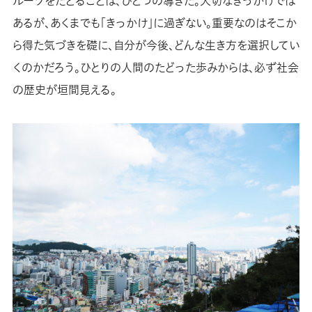
ルーツをたどることは、ひとつの導きだ。大切なきっかけでは
あるが、あくまでも「きっかけ」に過ぎない。重要なのはそこか
ら得た気づきを礎に、自分が今後、どんな生き方を選択してい
くのかだろう。ひとりの人間のたどった歩みからは、必ず社会
の歴史が垣間見える。