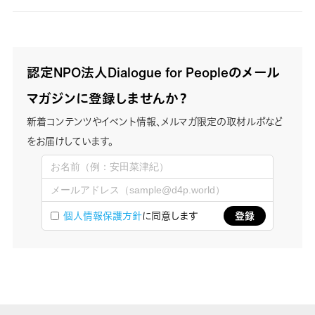
認定NPO法人Dialogue for Peopleのメール
マガジンに登録しませんか？
新着コンテンツやイベント情報、メルマガ限定の取材ルポなど
をお届けしています。
個人情報保護方針
に同意します