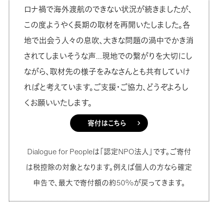
ロナ禍で海外渡航のできない状況が続きましたが、
この度ようやく長期の取材を再開いたしました。各
地で出会う人々の息吹、大きな問題の渦中でかき消
されてしまいそうな声…現地での繋がりを大切にし
ながら、取材先の様子をみなさんとも共有していけ
ればと考えています。ご支援・ご協力、どうぞよろし
くお願いいたします。
寄付はこちら
Dialogue for Peopleは「認定NPO法人」です。ご寄付
は税控除の対象となります。例えば個人の方なら確定
申告で、最大で寄付額の約50%が戻ってきます。