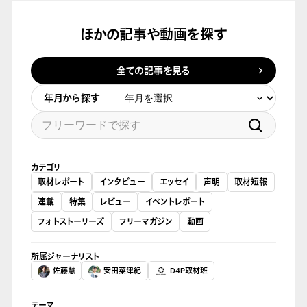
ほかの記事や動画を探す
全ての記事を見る
年月から探す
カテゴリ
取材レポート
インタビュー
エッセイ
声明
取材短報
連載
特集
レビュー
イベントレポート
フォトストーリーズ
フリーマガジン
動画
所属ジャーナリスト
佐藤慧
安田菜津紀
D4P取材班
テーマ