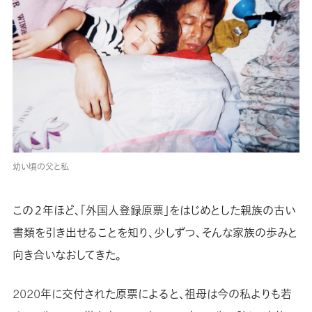
幼い頃の父と私
この２年ほど、「外国人登録原票」をはじめとした親族の古い
書類を引き出せることを知り、少しずつ、そんな家族の歩みと
向き合いなおしてきた。
2020年に交付された原票によると、祖母は今の私よりも若