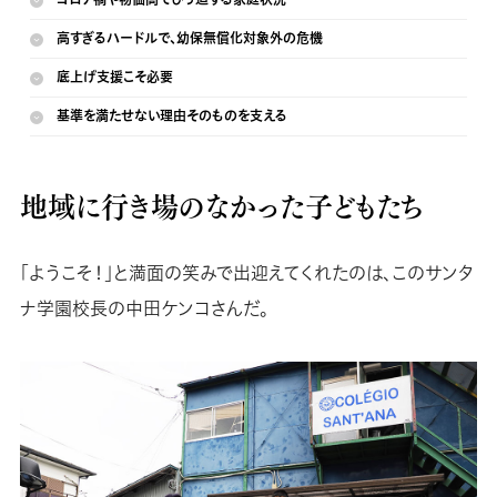
高すぎるハードルで、幼保無償化対象外の危機
底上げ支援こそ必要
基準を満たせない理由そのものを支える
地域に行き場のなかった子どもたち
「ようこそ！」と満面の笑みで出迎えてくれたのは、このサンタ
ナ学園校長の中田ケンコさんだ。