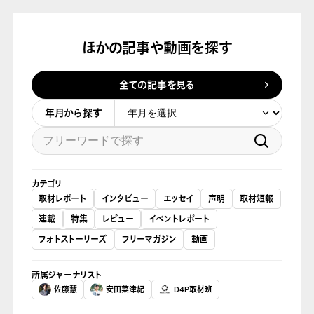
ほかの記事や動画を探す
全ての記事を見る
年月から探す
カテゴリ
取材レポート
インタビュー
エッセイ
声明
取材短報
連載
特集
レビュー
イベントレポート
フォトストーリーズ
フリーマガジン
動画
所属ジャーナリスト
佐藤慧
安田菜津紀
D4P取材班