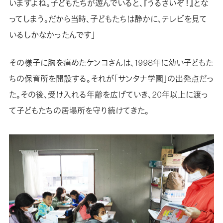
いますよね。子どもたちが遊んでいると、『うるさいぞ！』とな
ってしまう。だから当時、子どもたちは静かに、テレビを見て
いるしかなかったんです」
その様子に胸を痛めたケンコさんは、1998年に幼い子どもた
ちの保育所を開設する。それが「サンタナ学園」の出発点だっ
た。その後、受け入れる年齢を広げていき、20年以上に渡っ
て子どもたちの居場所を守り続けてきた。