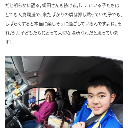
だと朗らかに語る。柳田さんも続ける。「ここにいる子たちは
とても天真爛漫で、来たばかりの頃は押し黙っていた子でも、
しばらくすると本当に楽しそうに過ごしているんですよね。そ
れだけ、子どもたちにとって大切な場所なんだと思っていま
す」。