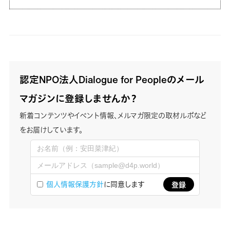
認定NPO法人Dialogue for Peopleのメール
マガジンに登録しませんか？
新着コンテンツやイベント情報、メルマガ限定の取材ルポなど
をお届けしています。
個人情報保護方針
に同意します