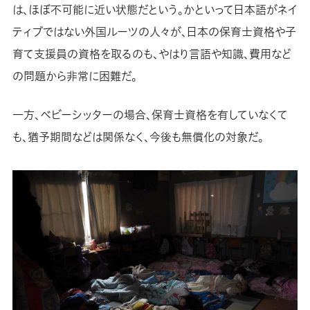
は、ほぼ不可能に近い状態だという。かといって日本語がネイ
ティブではない外国ルーツの人々が、日本の保育士資格や子
育て支援員の資格を取るのも、やはり言語や知識、費用など
の問題から非常に困難だ。
一方、ベビーシッターの場合、保育士資格を有していなくて
も、猶予期間などは関係なく、今後も無償化の対象だ。