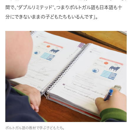
間で、“ダブルリミテッド”、つまりポルトガル語も日本語も十
分にできないままの子どもたちもいるんです」。
ポルトガル語の教材で学ぶ子どもたち。