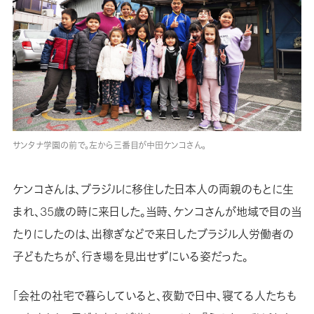
サンタナ学園の前で。左から三番目が中田ケンコさん。
ケンコさんは、ブラジルに移住した日本人の両親のもとに生
まれ、35歳の時に来日した。当時、ケンコさんが地域で目の当
たりにしたのは、出稼ぎなどで来日したブラジル人労働者の
子どもたちが、行き場を見出せずにいる姿だった。
「会社の社宅で暮らしていると、夜勤で日中、寝てる人たちも