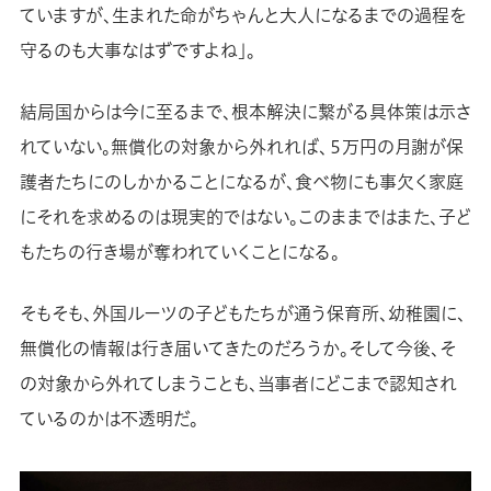
ていますが、生まれた命がちゃんと大人になるまでの過程を
守るのも大事なはずですよね」。
結局国からは今に至るまで、根本解決に繋がる具体策は示さ
れていない。無償化の対象から外れれば、５万円の月謝が保
護者たちにのしかかることになるが、食べ物にも事欠く家庭
にそれを求めるのは現実的ではない。このままではまた、子ど
もたちの行き場が奪われていくことになる。
そもそも、外国ルーツの子どもたちが通う保育所、幼稚園に、
無償化の情報は行き届いてきたのだろうか。そして今後、そ
の対象から外れてしまうことも、当事者にどこまで認知され
ているのかは不透明だ。