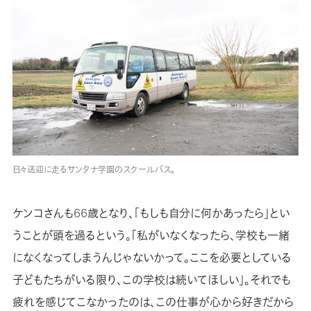
日々送迎に走るサンタナ学園のスクールバス。
ケンコさんも66歳となり、「もしも自分に何かあったら」とい
うことが頭を過るという。「私がいなくなったら、学校も一緒
になくなってしまうんじゃないかって。ここを必要としている
子どもたちがいる限り、この学校は続いてほしい」。それでも
疲れを感じてこなかったのは、この仕事が心から好きだから