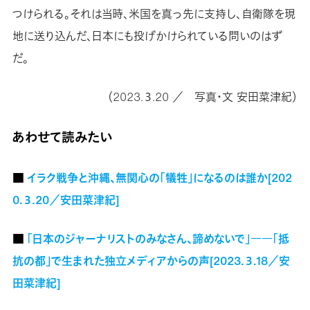
つけられる。それは当時、米国を真っ先に支持し、自衛隊を現
地に送り込んだ、日本にも投げかけられている問いのはず
だ。
（2023.３.20 ／ 写真・文 安田菜津紀）
あわせて読みたい
■
イラク戦争と沖縄、無関心の「犠牲」になるのは誰か[202
0.３.20／安田菜津紀]
■
「日本のジャーナリストのみなさん、諦めないで」――「抵
抗の都」で生まれた独立メディアからの声[2023.３.18／安
田菜津紀]