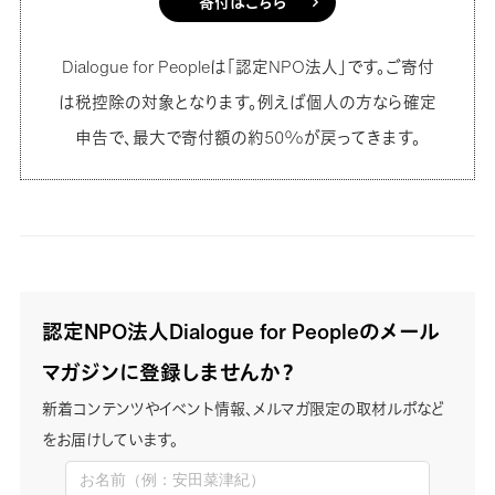
寄付はこちら
Dialogue for Peopleは「認定NPO法人」です。ご寄付
は税控除の対象となります。例えば個人の方なら確定
申告で、最大で寄付額の約50%が戻ってきます。
認定NPO法人Dialogue for Peopleのメール
マガジンに登録しませんか？
新着コンテンツやイベント情報、メルマガ限定の取材ルポなど
をお届けしています。