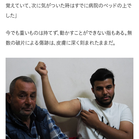
覚えていて、次に気がついた時はすでに病院のベッドの上で
した」
今でも重いものは持てず、動かすことができない指もある。無
数の破片による傷跡は、皮膚に深く刻まれたままだ。