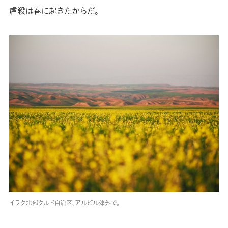
虐殺は春に起きたからだ。
イラク北部クルド自治区、アルビル郊外で。