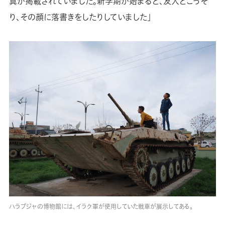
真が掲載されていました。新学期が始まると、友人とこっそ
り、その顔に落書きをしたりしていました」
ハラブジャの博物館には、イラク軍が使用していた戦車が展示してある。