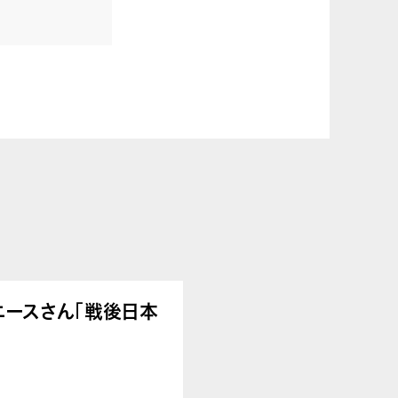
うアニースさん「戦後日本