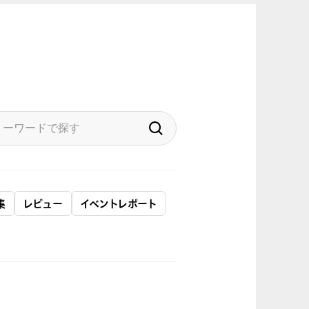
集
レビュー
イベントレポート