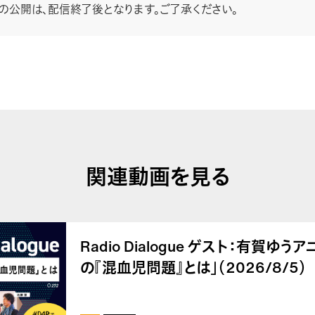
stの公開は、配信終了後となります。ご了承ください。
関連動画を見る
Radio Dialogue ゲスト：有賀ゆ
の『混血児問題』とは」（2026/8/5）