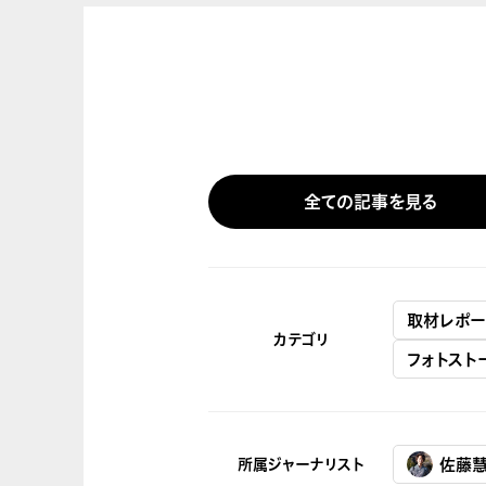
全ての記事を見る
取材レポー
カテゴリ
フォトスト
所属ジャーナリスト
佐藤