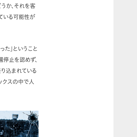
どうか、それを客
ている可能性が
った」ということ
還停止を認めず、
り込まれている
ックスの中で人