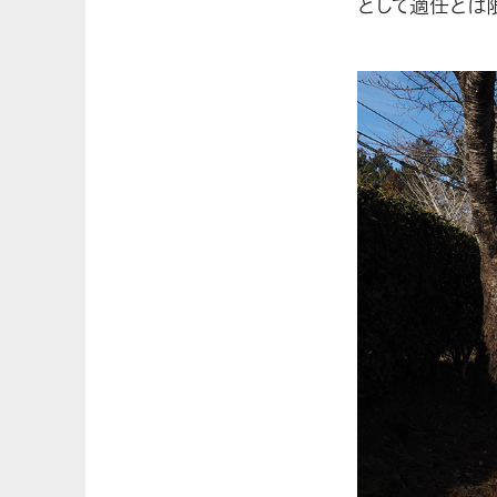
として適任とは