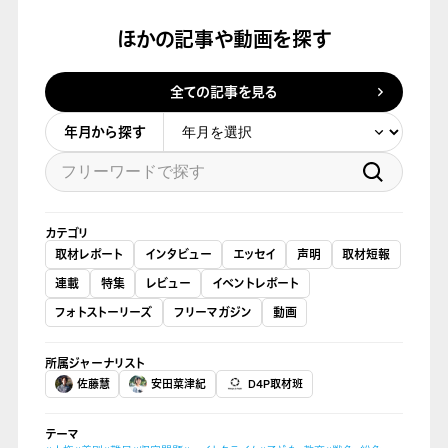
ほかの記事や動画を探す
全ての記事を見る
年月から探す
カテゴリ
取材レポート
インタビュー
エッセイ
声明
取材短報
連載
特集
レビュー
イベントレポート
フォトストーリーズ
フリーマガジン
動画
所属ジャーナリスト
佐藤慧
安田菜津紀
D4P取材班
テーマ