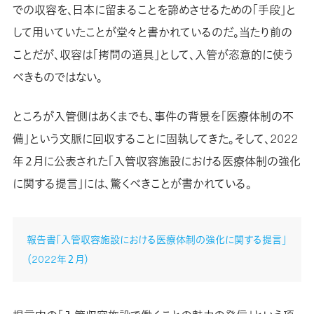
での収容を、日本に留まることを諦めさせるための「手段」と
して用いていたことが堂々と書かれているのだ。当たり前の
ことだが、収容は「拷問の道具」として、入管が恣意的に使う
べきものではない。
ところが入管側はあくまでも、事件の背景を「医療体制の不
備」という文脈に回収することに固執してきた。そして、2022
年２月に公表された「入管収容施設における医療体制の強化
に関する提言」には、驚くべきことが書かれている。
報告書「入管収容施設における医療体制の強化に関する提言」
（2022年２月）