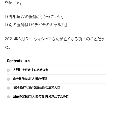
を続ける。
「（外部病院の医師が）かっこいい」
「（別の医師は）ピチピチのギャル系」
2021年３月５日、ウィシュマさんが亡くなる前日のことだっ
た。
人間性を否定する組織体制
命を救うのは「人間の判断」
“知らぬ存ぜぬ”を決め込む法務大臣
国会の審議に「人間の話」を取り戻すために