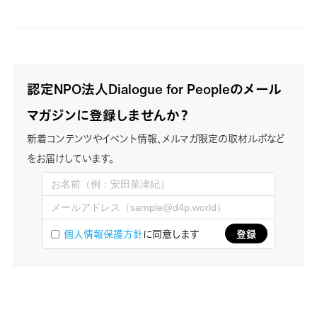
認定NPO法人Dialogue for Peopleのメール
マガジンに登録しませんか？
新着コンテンツやイベント情報、メルマガ限定の取材ルポなど
をお届けしています。
個人情報保護方針
に同意します