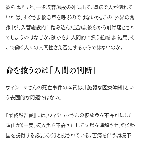
彼らはきっと、一歩収容施設の外に出て、道端で人が倒れて
いれば、すぐさま救急車を呼ぶのではないか。この「外界の常
識」が、入管施設内に踏み込んだ途端、彼らから削げ落とされ
てしまうのはなぜか。誰かを非人間的に扱う組織は、結局、そ
こで働く人々の人間性さえ否定するからではないのか。
命を救うのは「人間の判断」
ウィシュマさんの死亡事件の本質は、「脆弱な医療体制」とい
う表面的な問題ではない。
『最終報告書』には、ウィシュマさんの仮放免を不許可にした
理由が《一度、仮放免を不許可にして立場を理解させ、強く帰
国を説得する必要あり》と記されている。苦痛を伴う環境下