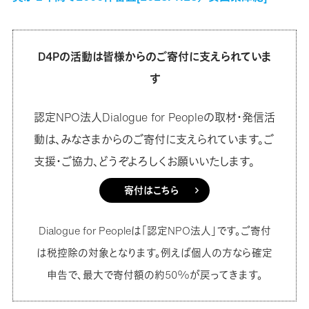
D4Pの活動は皆様からのご寄付に支えられていま
す
認定NPO法人Dialogue for Peopleの取材・発信活
動は、みなさまからのご寄付に支えられています。ご
支援・ご協力、どうぞよろしくお願いいたします。
寄付はこちら
Dialogue for Peopleは「認定NPO法人」です。ご寄付
は税控除の対象となります。例えば個人の方なら確定
申告で、最大で寄付額の約50%が戻ってきます。