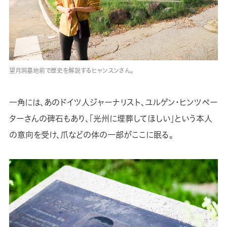
望月洞墓地前で歴史を解説するヒャンスンさん。
一角には、あのドイツ人ジャーナリスト、ユルゲン・ヒンツペー
ターさんの碑石もあり、「光州に埋葬してほしい」という本人
の意向を受け、爪などの体の一部がここに眠る。