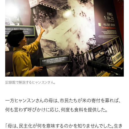
記録館で解説するヒャンスンさん。
一方ヒャンスンさんの母は、市民たちが米の寄付を募れば、
何も言わず呼びかけに応じ、何度も食料を提供した。
「母は、民主化が何を意味するのかを知りませんでした。生き