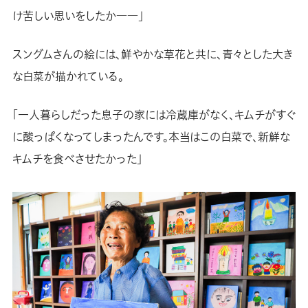
け苦しい思いをしたか――」
スングムさんの絵には、鮮やかな草花と共に、青々とした大き
な白菜が描かれている。
「一人暮らしだった息子の家には冷蔵庫がなく、キムチがすぐ
に酸っぱくなってしまったんです。本当はこの白菜で、新鮮な
キムチを食べさせたかった」