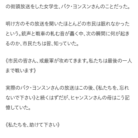
の街頭放送をした女学生、パク・ヨンスンさんのことだった。
明け方のその放送を聞いたほとんどの市民は眠れなかった
という。銃声と戦車の軋む音が轟く中、次の瞬間に何が起き
るのか、市民たちは皆、知っていた。
《市民の皆さん、戒厳軍が攻めてきます。私たちは最後の一人
まで戦います》
実際のパク・ヨンスンさんの放送はこの後、《私たちを、忘れ
ないで下さい》と続くはずだが、ヒャンスンさんの母はこう記
憶していた。
《私たちを、助けて下さい》