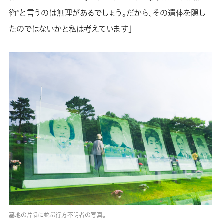
衛”と言うのは無理があるでしょう。だから、その遺体を隠し
たのではないかと私は考えています」
墓地の片隅に並ぶ行方不明者の写真。