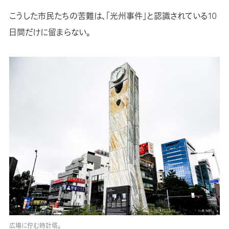
こうした市民たちの苦難は、「光州事件」と認識されている10
日間だけに留まらない。
広場に佇む時計塔。