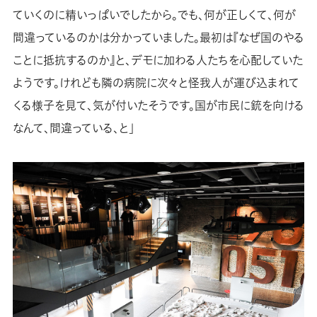
ていくのに精いっぱいでしたから。でも、何が正しくて、何が
間違っているのかは分かっていました。最初は『なぜ国のやる
ことに抵抗するのか』と、デモに加わる人たちを心配していた
ようです。けれども隣の病院に次々と怪我人が運び込まれて
くる様子を見て、気が付いたそうです。国が市民に銃を向ける
なんて、間違っている、と」