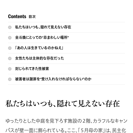
私たちはいつも、隠れて見えない存在
全斗煥にとっての“忌まわしい場所”
「あの人は生きているのかねえ」
女性たちは主体的な存在だった
封じられてきた性被害
被害者は謝罪を“受け入れなければならない”のか
私たちはいつも、隠れて見えない存在
ゆったりとした中庭を見下ろす施設の２階、カラフルなキャン
パスが壁一面に飾られている。ここ、「５月母の家」は、民主化