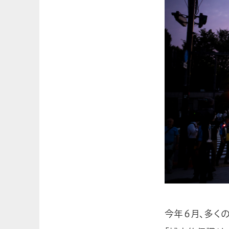
今年６月、多く