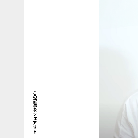
この記事をシェアする