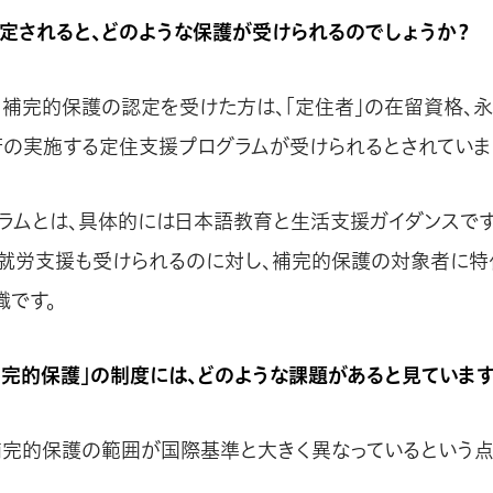
定されると、どのような保護が受けられるのでしょうか？
、補完的保護の認定を受けた方は、「定住者」の在留資格、
府の実施する定住支援プログラムが受けられるとされていま
ラムとは、具体的には日本語教育と生活支援ガイダンスです
就労支援も受けられるのに対し、補完的保護の対象者に特
識です。
補完的保護」の制度には、どのような課題があると見ていま
補完的保護の範囲が国際基準と大きく異なっているという点