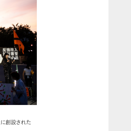
たに創設された