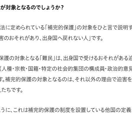
人が対象となるのでしょうか？
法に定められている「補完的保護」の対象をひと言で説明す
害のおそれがあり、出身国へ戻れない人」です。
保護の対象となる「難民」は、出身国で受けるおそれがある
（人種・宗教・国籍・特定の社会的集団の構成員・政治的意
す。補完的保護の対象となるのは、それ以外の理由で迫害
たちです。
ように、これは補完的保護の制度を設置している他国の定義