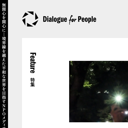
Feature
特集