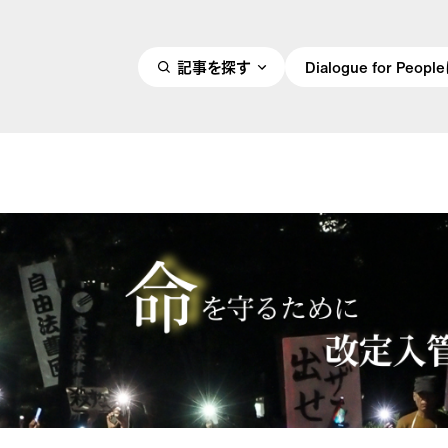
記事を探す
Dialogue for Peo