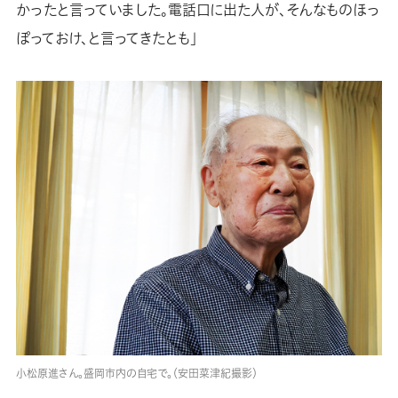
かったと言っていました。電話口に出た人が、そんなものほっ
ぽっておけ、と言ってきたとも」
小松原進さん。盛岡市内の自宅で。（安田菜津紀撮影）