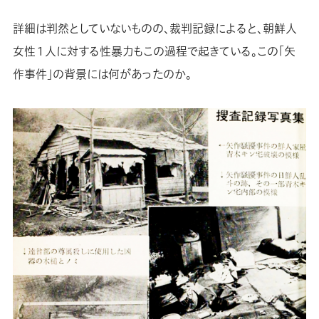
詳細は判然としていないものの、裁判記録によると、朝鮮人
女性１人に対する性暴力もこの過程で起きている。この「矢
作事件」の背景には何があったのか。