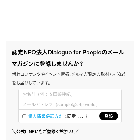
認定NPO法人Dialogue for Peopleのメール
マガジンに登録しませんか？
新着コンテンツやイベント情報、メルマガ限定の取材ルポなど
をお届けしています。
個人情報保護方針
に同意します
＼公式LINEにもご登録ください！／