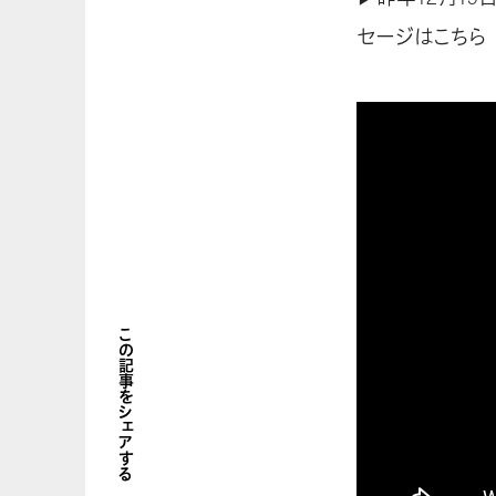
セージはこちら
この記事をシェアする