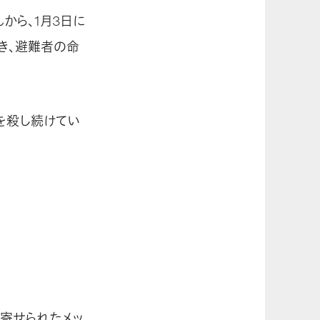
から、1月3日に
き、避難者の命
を殺し続けてい
ら寄せられたメッ