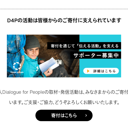
D4Pの活動は皆様からのご寄付に支えられています
Dialogue for Peopleの取材・発信活動は、みなさまからのご
います。ご支援・ご協力、どうぞよろしくお願いいたします。
寄付はこちら