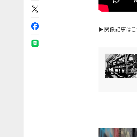
▶関係記事はこ