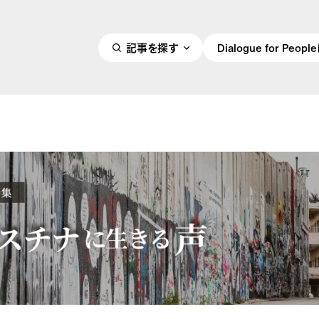
記事を探す
Dialogue for Peo