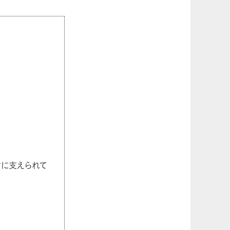
寄付に支えられて