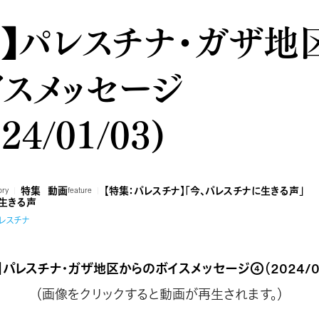
画】パレスチナ・ガザ地
イスメッセージ
24/01/03)
特集
動画
【特集：パレスチナ】「今、パレスチナに生きる声」
ory
feature
生きる声
レスチナ
】パレスチナ・ガザ地区からのボイスメッセージ④（2024/01
（画像をクリックすると動画が再生されます。）