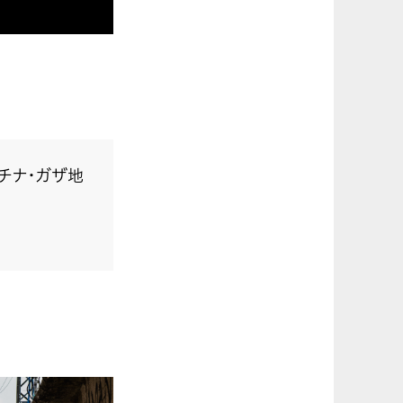
チナ・ガザ地