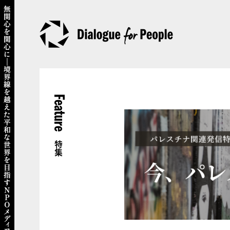
Feature
特集