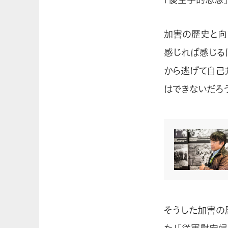
加害の歴史と向
感じれば感じる
から逃げて自己
はできないだろ
そうした加害の