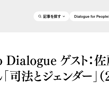
記事を探す
Dialogue for Peo
o Dialogue ゲスト：
「司法とジェンダー」（2