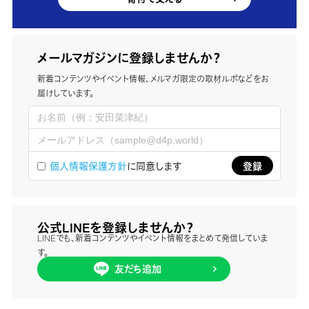
メールマガジンに登録しませんか？
新着コンテンツやイベント情報、メルマガ限定の取材ルポなどをお
届けしています。
個人情報保護方針
に同意します
公式LINEを登録しませんか？
LINEでも、新着コンテンツやイベント情報をまとめて発信していま
す。
友だち追加