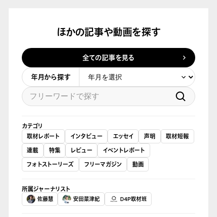
ほかの記事や動画を探す
全ての記事を見る
年月から探す
カテゴリ
取材レポート
インタビュー
エッセイ
声明
取材短報
連載
特集
レビュー
イベントレポート
フォトストーリーズ
フリーマガジン
動画
所属ジャーナリスト
佐藤慧
安田菜津紀
D4P取材班