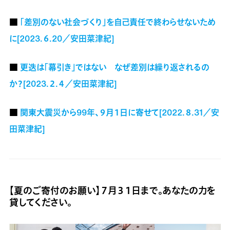
■
「差別のない社会づくり」を自己責任で終わらせないため
に[2023.６.20／安田菜津紀]
■
更迭は「幕引き」ではない なぜ差別は繰り返されるの
か？[2023.２.４／安田菜津紀]
■
関東大震災から99年、９月１日に寄せて[2022.８.31／安
田菜津紀]
【夏のご寄付のお願い】７月３１日まで。あなたの力を
貸してください。