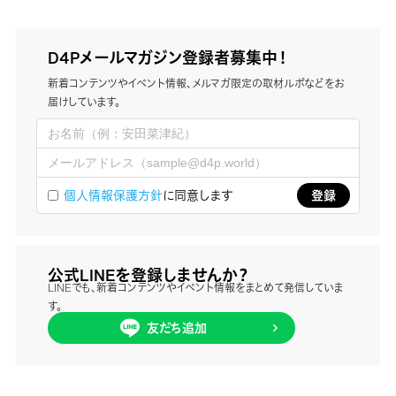
D4Pメールマガジン登録者募集中！
新着コンテンツやイベント情報、メルマガ限定の取材ルポなどをお
届けしています。
個人情報保護方針
に同意します
公式LINEを登録しませんか？
LINEでも、新着コンテンツやイベント情報をまとめて発信していま
す。
友だち追加