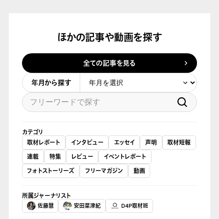
ほかの記事や動画を探す
全ての記事を見る
年月から探す
カテゴリ
取材レポート
インタビュー
エッセイ
声明
取材短報
連載
特集
レビュー
イベントレポート
フォトストーリーズ
フリーマガジン
動画
所属ジャーナリスト
佐藤慧
安田菜津紀
D4P取材班