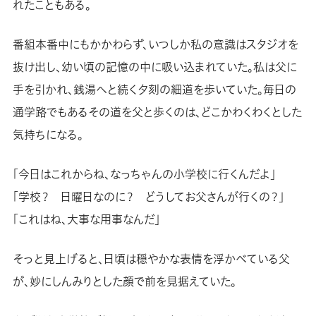
れたこともある。
番組本番中にもかかわらず、いつしか私の意識はスタジオを
抜け出し、幼い頃の記憶の中に吸い込まれていた。私は父に
手を引かれ、銭湯へと続く夕刻の細道を歩いていた。毎日の
通学路でもあるその道を父と歩くのは、どこかわくわくとした
気持ちになる。
「今日はこれからね、なっちゃんの小学校に行くんだよ」
「学校？ 日曜日なのに？ どうしてお父さんが行くの？」
「これはね、大事な用事なんだ」
そっと見上げると、日頃は穏やかな表情を浮かべている父
が、妙にしんみりとした顔で前を見据えていた。