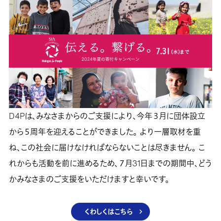
D4Pは、みなさまからのご支援により、今年３月に団体設立
から５周年を迎えることができました。 より一層取材を重
ね、この社会に届けなければならないことは尽きません。 こ
れからも活動を前に進めるため、７月31日までの期間中、どう
かみなさまのご支援をいただけますと幸いです。
くわしくはこちら